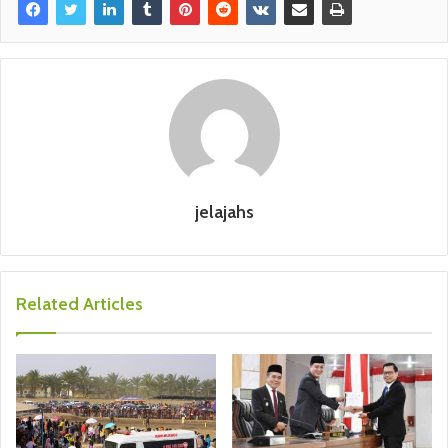
jelajahs
Related Articles