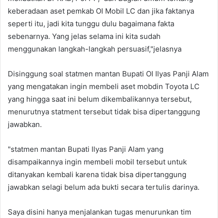
keberadaan aset pemkab OI Mobil LC dan jika faktanya
seperti itu, jadi kita tunggu dulu bagaimana fakta
sebenarnya. Yang jelas selama ini kita sudah
menggunakan langkah-langkah persuasif,"jelasnya
Disinggung soal statmen mantan Bupati OI Ilyas Panji Alam
yang mengatakan ingin membeli aset mobdin Toyota LC
yang hingga saat ini belum dikembalikannya tersebut,
menurutnya statment tersebut tidak bisa dipertanggung
jawabkan.
"statmen mantan Bupati Ilyas Panji Alam yang
disampaikannya ingin membeli mobil tersebut untuk
ditanyakan kembali karena tidak bisa dipertanggung
jawabkan selagi belum ada bukti secara tertulis darinya.
Saya disini hanya menjalankan tugas menurunkan tim