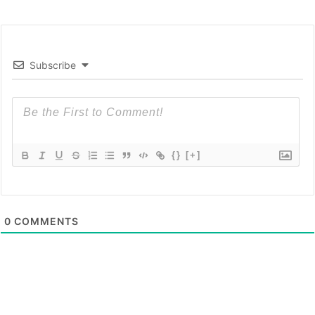
Subscribe
{}
[+]
0
COMMENTS