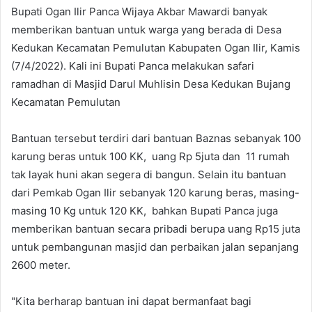
Bupati Ogan Ilir Panca Wijaya Akbar Mawardi banyak
memberikan bantuan untuk warga yang berada di Desa
Kedukan Kecamatan Pemulutan Kabupaten Ogan Ilir, Kamis
(7/4/2022). Kali ini Bupati Panca melakukan safari
ramadhan di Masjid Darul Muhlisin Desa Kedukan Bujang
Kecamatan Pemulutan
Bantuan tersebut terdiri dari bantuan Baznas sebanyak 100
karung beras untuk 100 KK, uang Rp 5juta dan 11 rumah
tak layak huni akan segera di bangun. Selain itu bantuan
dari Pemkab Ogan Ilir sebanyak 120 karung beras, masing-
masing 10 Kg untuk 120 KK, bahkan Bupati Panca juga
memberikan bantuan secara pribadi berupa uang Rp15 juta
untuk pembangunan masjid dan perbaikan jalan sepanjang
2600 meter.
"Kita berharap bantuan ini dapat bermanfaat bagi