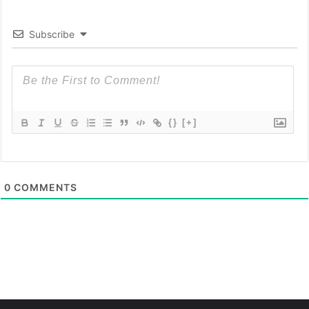
Subscribe
{}
[+]
0
COMMENTS