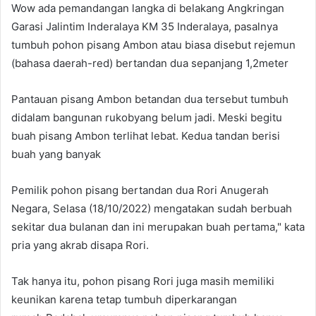
Wow ada pemandangan langka di belakang Angkringan
Garasi Jalintim Inderalaya KM 35 Inderalaya, pasalnya
tumbuh pohon pisang Ambon atau biasa disebut rejemun
(bahasa daerah-red) bertandan dua sepanjang 1,2meter
Pantauan pisang Ambon betandan dua tersebut tumbuh
didalam bangunan rukobyang belum jadi. Meski begitu
buah pisang Ambon terlihat lebat. Kedua tandan berisi
buah yang banyak
Pemilik pohon pisang bertandan dua Rori Anugerah
Negara, Selasa (18/10/2022) mengatakan sudah berbuah
sekitar dua bulanan dan ini merupakan buah pertama," kata
pria yang akrab disapa Rori.
Tak hanya itu, pohon pisang Rori juga masih memiliki
keunikan karena tetap tumbuh diperkarangan