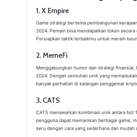
1. X Empire
Game strategi bertema pembangunan kerajaan 
2024. Pemain bisa mendapatkan token secara gr
Persiapkan taktik terbaikmu untuk meraih keun
2. MemeFi
Menggabungkan humor dan strategi finansial,
2024. Dengan sentuhan unik yang memadukan m
banyak perhatian di kalangan penggemar kript
3. CATS
CATS menawarkan kombinasi unik antara bot Tel
pengguna dapat memainkan berbagai game, me
seru dengan cara yang sederhana dan mudah 