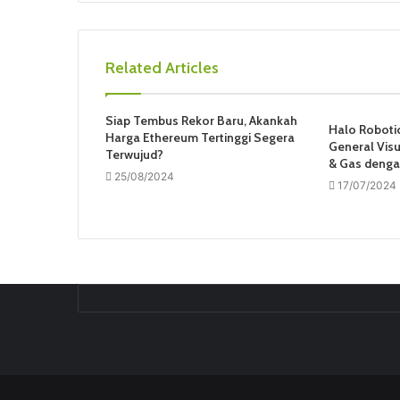
i
t
e
Related Articles
Siap Tembus Rekor Baru, Akankah
Halo Roboti
Harga Ethereum Tertinggi Segera
General Visu
Terwujud?
& Gas deng
25/08/2024
17/07/2024