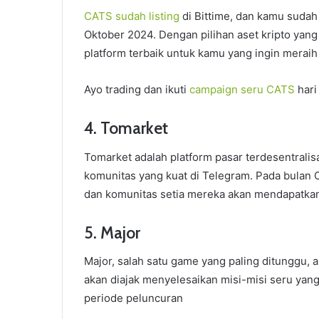
CATS sudah listing
di Bittime, dan kamu sudah
Oktober 2024. Dengan pilihan aset kripto yang
platform terbaik untuk kamu yang ingin meraih 
Ayo trading dan ikuti
campaign seru CATS
hari
4. Tomarket
Tomarket adalah platform pasar terdesentralis
komunitas yang kuat di Telegram. Pada bulan
dan komunitas setia mereka akan mendapatkan 
5. Major
Major, salah satu game yang paling ditunggu,
akan diajak menyelesaikan misi-misi seru ya
periode peluncuran