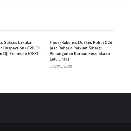
cs Sukses Lakukan
Hadiri Rakernis Dokkes Polri 2026,
al Inspection (GVI) Oil
Jasa Raharja Perkuat Sinergi
an DJI Zenmuse H30T
Penanganan Korban Kecelakaan
Lalu Lintas
22/05/2026