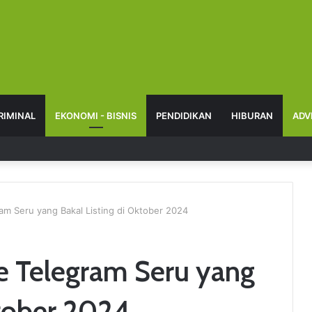
RIMINAL
EKONOMI - BISNIS
PENDIDIKAN
HIBURAN
ADV
am Seru yang Bakal Listing di Oktober 2024
 Telegram Seru yang
ktober 2024