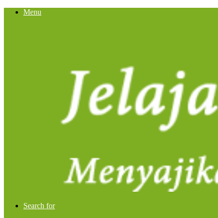
Menu
Search for