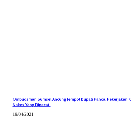
Ombudsman Sumsel Ancung Jempol Bupati Panca, Pekerjakan K
Nakes Yang Dipecat!
19/04/2021