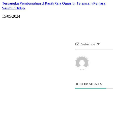
Tersangka Pembunuhan di Kasih Raja Ogan Ilir Terancam Penjara
Seumur Hidup
15/05/2024
Subscribe
0
COMMENTS