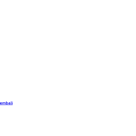
embali