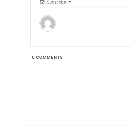
Subscribe
0
COMMENTS