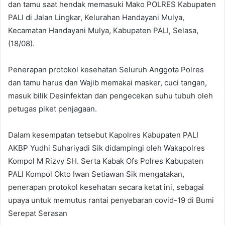
dan tamu saat hendak memasuki Mako POLRES Kabupaten
PALI di Jalan Lingkar, Kelurahan Handayani Mulya,
Kecamatan Handayani Mulya, Kabupaten PALI, Selasa,
(18/08).
Penerapan protokol kesehatan Seluruh Anggota Polres
dan tamu harus dan Wajib memakai masker, cuci tangan,
masuk bilik Desinfektan dan pengecekan suhu tubuh oleh
petugas piket penjagaan.
Dalam kesempatan tetsebut Kapolres Kabupaten PALI
AKBP Yudhi Suhariyadi Sik didampingi oleh Wakapolres
Kompol M Rizvy SH. Serta Kabak Ofs Polres Kabupaten
PALI Kompol Okto Iwan Setiawan Sik mengatakan,
penerapan protokol kesehatan secara ketat ini, sebagai
upaya untuk memutus rantai penyebaran covid-19 di Bumi
Serepat Serasan