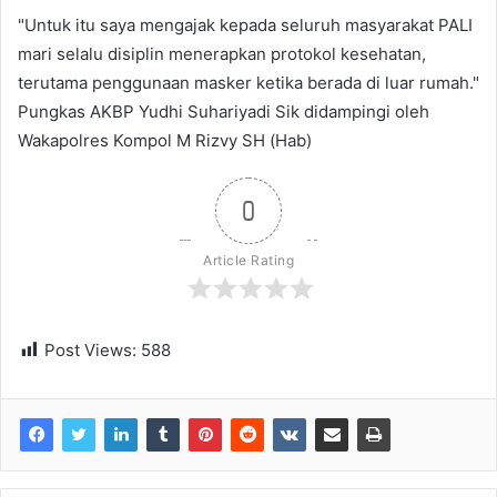
"Untuk itu saya mengajak kepada seluruh masyarakat PALI
mari selalu disiplin menerapkan protokol kesehatan,
terutama penggunaan masker ketika berada di luar rumah."
Pungkas AKBP Yudhi Suhariyadi Sik didampingi oleh
Wakapolres Kompol M Rizvy SH (Hab)
0
Article Rating
Post Views:
588