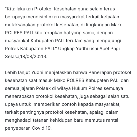
“Kita lakukan Protokol Kesehatan guna selain terus
berupaya mendisiplinkan masyarakat terkait ketaatan
melaksanakan protokol kesehatan, di lingkungan Mako
POLRES PALI kita terapkan hal yang sama, dengan
masyarakat Kabupaten PALI terutam yang mengujungi
Polres Kabupaten PALI." Ungkap Yudhi usai Apel Pagi
Selasa,18/08/2020).
Lebih lanjut Yudhi menjelaskan bahwa Penerapan protokol
kesehatan saat masuk Mako POLRES Kabupaten PALI dan
semua jajaran Polsek di wilaya Hukum Polres semuaya
menerapakan protokol kesehatan, juga sebagai salah satu
upaya untuk memberikan contoh kepada masyarakat,
terkait pentingnya protokol kesehatan, apalagi dalam
menghadapi tatanan kehidupan baru memutus rantai
penyebaran Covid 19.