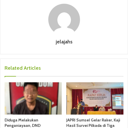
jelajahs
Related Articles
Diduga Melakukan
JAPRI Sumsel Gelar Raker, Kaji
Penganiayaan, DND
Hasil Survei Pilkada di Tiga