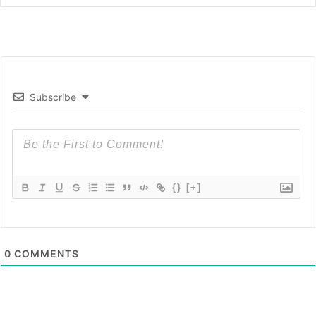
Subscribe
{}
[+]
0
COMMENTS