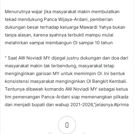
Menurutnya wajar jika masyarakat makin membulatkan
tekad mendukung Panca Wijaya-Ardani, pemberian
dukungan besar terhadap keluarga Mawardi Yahya bukan
tanpa alasan, karena ayahnya terbukti mampu mulai
melahirkan sampai membangun OI sampai 10 tahun
" Saat AW Noviadi MY dijegal justru dukungan dan doa dari
masyarakat makin tak terbendung, masyarakat tetap
menginginkan garisan MY untuk memimpin OI. Ini bentuk
konsistensi masyarakat menginginkan OI Bangkit Kembali.
Tentunya dibawah komando AW Noviadi MY sebagai ketua
tim pemenangan Panca-Ardani siap memenangkan pilkada
dan menjadi bupati dan wabup 2021-2026,"jelasnya.#prima
0