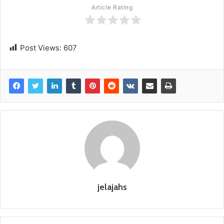
Article Rating
Post Views:
607
jelajahs