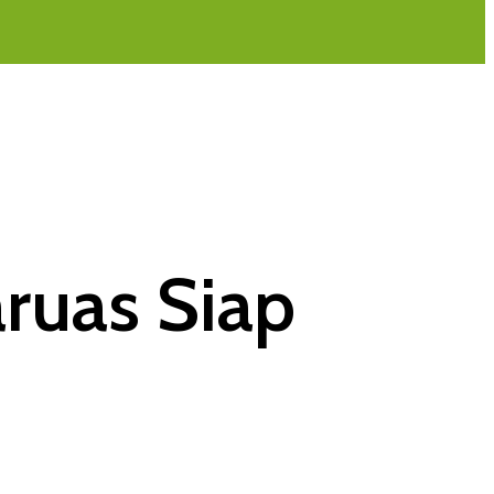
ruas Siap