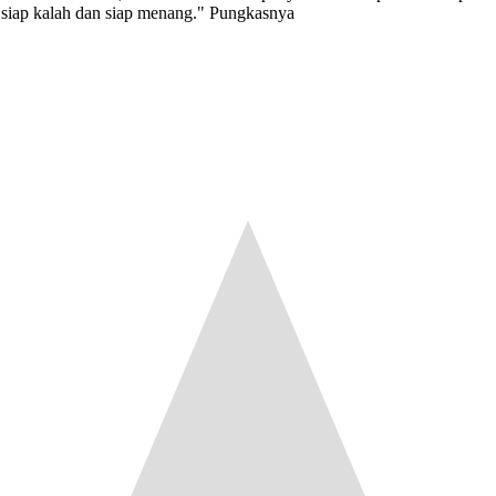
 siap kalah dan siap menang." Pungkasnya