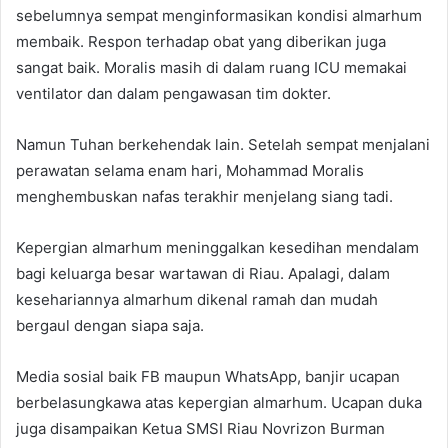
sebelumnya sempat menginformasikan kondisi almarhum
membaik. Respon terhadap obat yang diberikan juga
sangat baik. Moralis masih di dalam ruang ICU memakai
ventilator dan dalam pengawasan tim dokter.
Namun Tuhan berkehendak lain. Setelah sempat menjalani
perawatan selama enam hari, Mohammad Moralis
menghembuskan nafas terakhir menjelang siang tadi.
Kepergian almarhum meninggalkan kesedihan mendalam
bagi keluarga besar wartawan di Riau. Apalagi, dalam
kesehariannya almarhum dikenal ramah dan mudah
bergaul dengan siapa saja.
Media sosial baik FB maupun WhatsApp, banjir ucapan
berbelasungkawa atas kepergian almarhum. Ucapan duka
juga disampaikan Ketua SMSI Riau Novrizon Burman