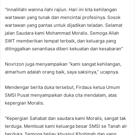
“Innalillahi wainna ilahi rajiun. Hari ini kita kehilangan
wartawan yang tunak dan mencintai profesinya. Sosok
wartawan yang pantas untuk dijadikan teladan. Selamat
jalan Saudara kami Mohammad Moralis. Semoga Allah
SWT memberikan tempat terbaik, dan keluarga yang
ditinggalkan senantiasa diberi kekuatan dan kesabaran"
Novrizon juga menyampaikan ‘’kami sangat kehilangan,
almarhum adalah orang baik, saya saksinya,’’ ucapnya.
Mendengar berita duka tersebut, Firdaus ketua Umum
SMSI Pusat menyampaikan duka cita mendalam, atas
kepergian Moralis.
"Kepergian Sahabat dan saudara kami Moralis, sangat tak
terduga. Membuat kami keluarga besar SMSI se Tanah air
berduka. Semoga beliau khusnul Khotimah dan yang