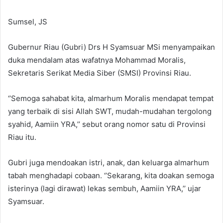
Sumsel, JS
Gubernur Riau (Gubri) Drs H Syamsuar MSi menyampaikan
duka mendalam atas wafatnya Mohammad Moralis,
Sekretaris Serikat Media Siber (SMSI) Provinsi Riau.
‘’Semoga sahabat kita, almarhum Moralis mendapat tempat
yang terbaik di sisi Allah SWT, mudah-mudahan tergolong
syahid, Aamiin YRA,’’ sebut orang nomor satu di Provinsi
Riau itu.
Gubri juga mendoakan istri, anak, dan keluarga almarhum
tabah menghadapi cobaan. ‘’Sekarang, kita doakan semoga
isterinya (lagi dirawat) lekas sembuh, Aamiin YRA,’’ ujar
Syamsuar.