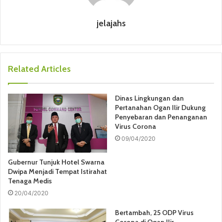
jelajahs
Related Articles
Dinas Lingkungan dan
Pertanahan Ogan Ilir Dukung
Penyebaran dan Penanganan
Virus Corona
09/04/2020
Gubernur Tunjuk Hotel Swarna
Dwipa Menjadi Tempat Istirahat
Tenaga Medis
20/04/2020
Bertambah, 25 ODP Virus