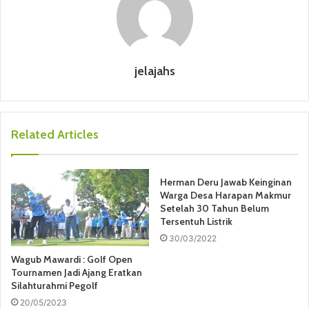
jelajahs
Related Articles
Herman Deru Jawab Keinginan
Warga Desa Harapan Makmur
Setelah 30 Tahun Belum
Tersentuh Listrik
30/03/2022
Wagub Mawardi : Golf Open
Tournamen Jadi Ajang Eratkan
Silahturahmi Pegolf
20/05/2023