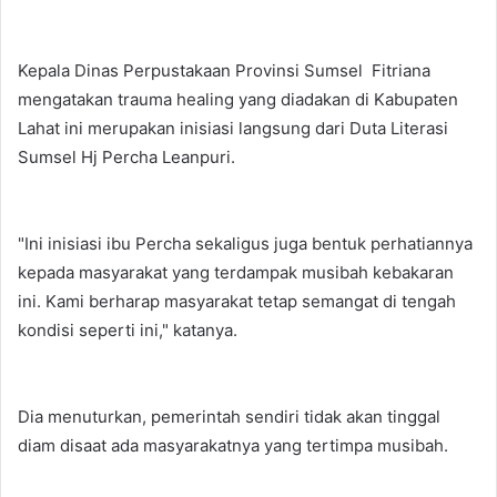
Kepala Dinas Perpustakaan Provinsi Sumsel Fitriana
mengatakan trauma healing yang diadakan di Kabupaten
Lahat ini merupakan inisiasi langsung dari Duta Literasi
Sumsel Hj Percha Leanpuri.
"Ini inisiasi ibu Percha sekaligus juga bentuk perhatiannya
kepada masyarakat yang terdampak musibah kebakaran
ini. Kami berharap masyarakat tetap semangat di tengah
kondisi seperti ini," katanya.
Dia menuturkan, pemerintah sendiri tidak akan tinggal
diam disaat ada masyarakatnya yang tertimpa musibah.