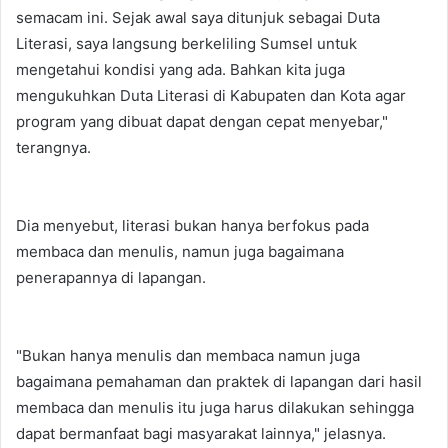
semacam ini. Sejak awal saya ditunjuk sebagai Duta
Literasi, saya langsung berkeliling Sumsel untuk
mengetahui kondisi yang ada. Bahkan kita juga
mengukuhkan Duta Literasi di Kabupaten dan Kota agar
program yang dibuat dapat dengan cepat menyebar,"
terangnya.
Dia menyebut, literasi bukan hanya berfokus pada
membaca dan menulis, namun juga bagaimana
penerapannya di lapangan.
"Bukan hanya menulis dan membaca namun juga
bagaimana pemahaman dan praktek di lapangan dari hasil
membaca dan menulis itu juga harus dilakukan sehingga
dapat bermanfaat bagi masyarakat lainnya," jelasnya.