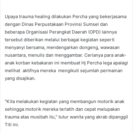
Upaya trauma healing dilakukan Percha yang bekerjasama
dengan Dinas Perpustakaan Provinsi Sumsel dan
beberapa Organisasi Perangkat Daerah (OPD) lainnya
tersebut diberikan melalui berbagai kegiatan seperti
menyanyi bersama, mendengarkan dongeng, wawasan
nusantara, menulis dan menggambar. Cerianya para anak-
anak korban kebakaran ini membuat Hj Percha lega apalagi
melihat aktifnya mereka mengikuti sejumlah permainan
yang disajikan.
"Kita melakukan kegiatan yang membangun motorik anak
sehingga motorik mereka terlatih dan cepat melupakan
trauma atas musibah itu," tutur wanita yang akrab dipanggil
Titi ini.