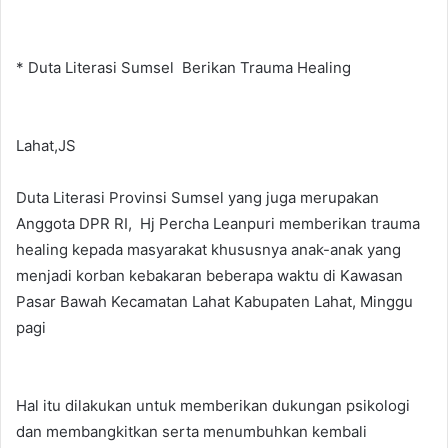
* Duta Literasi Sumsel Berikan Trauma Healing
Lahat,JS
Duta Literasi Provinsi Sumsel yang juga merupakan
Anggota DPR RI, Hj Percha Leanpuri memberikan trauma
healing kepada masyarakat khususnya anak-anak yang
menjadi korban kebakaran beberapa waktu di Kawasan
Pasar Bawah Kecamatan Lahat Kabupaten Lahat, Minggu
pagi
Hal itu dilakukan untuk memberikan dukungan psikologi
dan membangkitkan serta menumbuhkan kembali