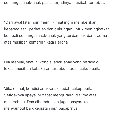
semangat anak-anak pasca terjadinya musibah tersebut.
"Dari awal kita ingin memiliki niat ingin memberikan
kebahagiaan, perhatian dan dukungan untuk meningkatkan
kembali semangat anak-anak yang terdampak dan trauma
atas musibah kemarin," kata Percha.
Dia menilai, saat ini kondisi anak-anak yang berada di
lokasi musibah kebakaran tersebut sudah cukup baik.
"Jika dilihat, kondisi anak-anak sudah cukup baik.
Setidaknya upaya ini dapat mengurangi trauma atas
musibah itu. Dan alhamdulillah juga masyarakat
menyambut baik kegiatan ini," papaprnya.