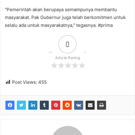
"Pemerintah akan berupaya semampunya membantu
masyarakat. Pak Gubernur juga telah berkomitmen untuk
selalu ada untuk masyarakatnya," tegasnya. #prima
0
Article Rating
Post Views:
455