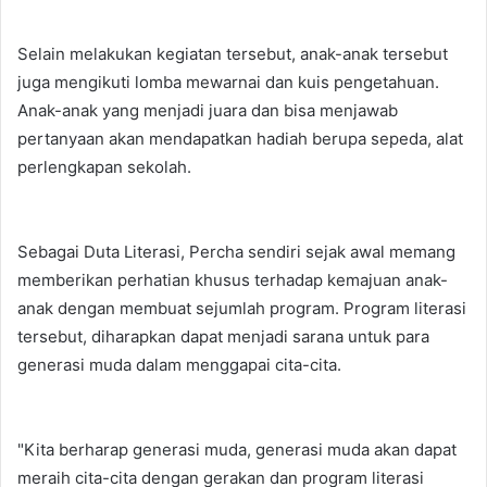
Selain melakukan kegiatan tersebut, anak-anak tersebut
juga mengikuti lomba mewarnai dan kuis pengetahuan.
Anak-anak yang menjadi juara dan bisa menjawab
pertanyaan akan mendapatkan hadiah berupa sepeda, alat
perlengkapan sekolah.
Sebagai Duta Literasi, Percha sendiri sejak awal memang
memberikan perhatian khusus terhadap kemajuan anak-
anak dengan membuat sejumlah program. Program literasi
tersebut, diharapkan dapat menjadi sarana untuk para
generasi muda dalam menggapai cita-cita.
"Kita berharap generasi muda, generasi muda akan dapat
meraih cita-cita dengan gerakan dan program literasi