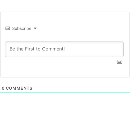
Subscribe
0
COMMENTS