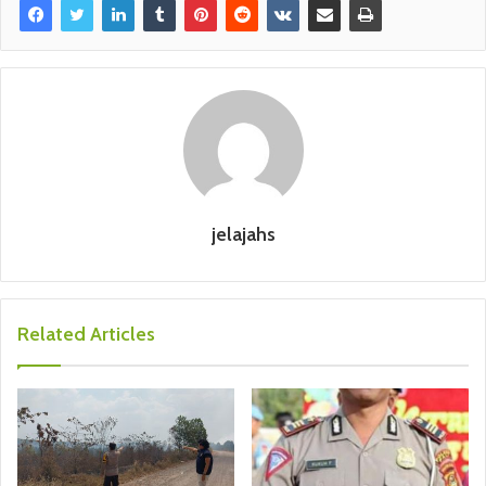
jelajahs
Related Articles