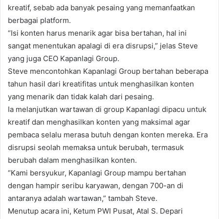
kreatif, sebab ada banyak pesaing yang memanfaatkan
berbagai platform.
“Isi konten harus menarik agar bisa bertahan, hal ini
sangat menentukan apalagi di era disrupsi,” jelas Steve
yang juga CEO Kapanlagi Group.
Steve mencontohkan Kapanlagi Group bertahan beberapa
tahun hasil dari kreatifitas untuk menghasilkan konten
yang menarik dan tidak kalah dari pesaing.
Ia melanjutkan wartawan di group Kapanlagi dipacu untuk
kreatif dan menghasilkan konten yang maksimal agar
pembaca selalu merasa butuh dengan konten mereka. Era
disrupsi seolah memaksa untuk berubah, termasuk
berubah dalam menghasilkan konten.
“Kami bersyukur, Kapanlagi Group mampu bertahan
dengan hampir seribu karyawan, dengan 700-an di
antaranya adalah wartawan,” tambah Steve.
Menutup acara ini, Ketum PWI Pusat, Atal S. Depari