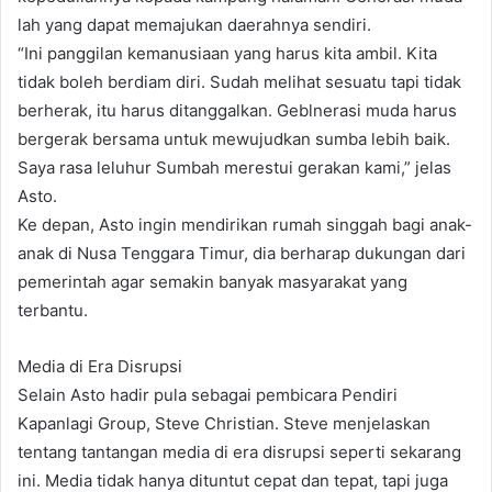
lah yang dapat memajukan daerahnya sendiri.
“Ini panggilan kemanusiaan yang harus kita ambil. Kita
tidak boleh berdiam diri. Sudah melihat sesuatu tapi tidak
berherak, itu harus ditanggalkan. Geblnerasi muda harus
bergerak bersama untuk mewujudkan sumba lebih baik.
Saya rasa leluhur Sumbah merestui gerakan kami,” jelas
Asto.
Ke depan, Asto ingin mendirikan rumah singgah bagi anak-
anak di Nusa Tenggara Timur, dia berharap dukungan dari
pemerintah agar semakin banyak masyarakat yang
terbantu.
Media di Era Disrupsi
Selain Asto hadir pula sebagai pembicara Pendiri
Kapanlagi Group, Steve Christian. Steve menjelaskan
tentang tantangan media di era disrupsi seperti sekarang
ini. Media tidak hanya dituntut cepat dan tepat, tapi juga