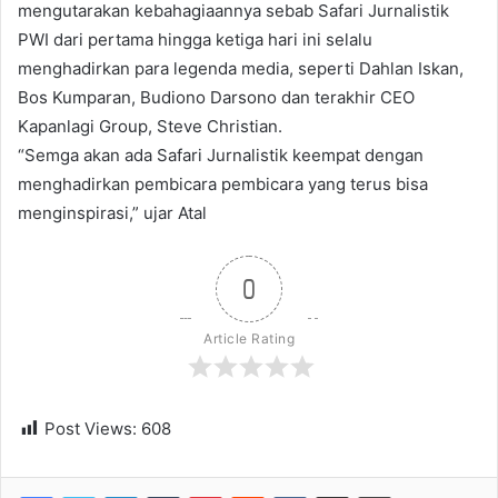
mengutarakan kebahagiaannya sebab Safari Jurnalistik
PWI dari pertama hingga ketiga hari ini selalu
menghadirkan para legenda media, seperti Dahlan Iskan,
Bos Kumparan, Budiono Darsono dan terakhir CEO
Kapanlagi Group, Steve Christian.
“Semga akan ada Safari Jurnalistik keempat dengan
menghadirkan pembicara pembicara yang terus bisa
menginspirasi,” ujar Atal
0
Article Rating
Post Views:
608