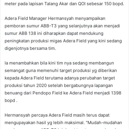
meter pada lapisan Talang Akar dan QOI sebesar 150 bopd.
Adera Field Manager Hermansyah menyampaikan
pemboran sumur ABB-T3 yang selanjutnya akan menjadi
sumur ABB 138 ini diharapkan dapat mendukung
peningkatan produksi migas Adera Field yang kini sedang
digenjotnya bersama tim.
Ia menambahkan bila kini tim nya sedang membangun
semangat guna memenuhi target produksi yg diberikan
kepada Adera Field terutama adanya perubahan target
produksi tahun 2020 setelah bergabungnya lapangan
benuang dari Pendopo Field ke Adera Field menjadi 1398
bopd .
Hermansyah percaya Adera Field masih terus dapat
mengupayakan hasil yg lebih maksimal. "Mudah-mudahan