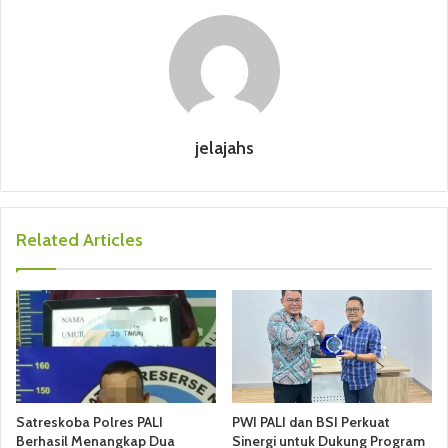
jelajahs
Related Articles
Satreskoba Polres PALI
PWI PALI dan BSI Perkuat
Berhasil Menangkap Dua
Sinergi untuk Dukung Program