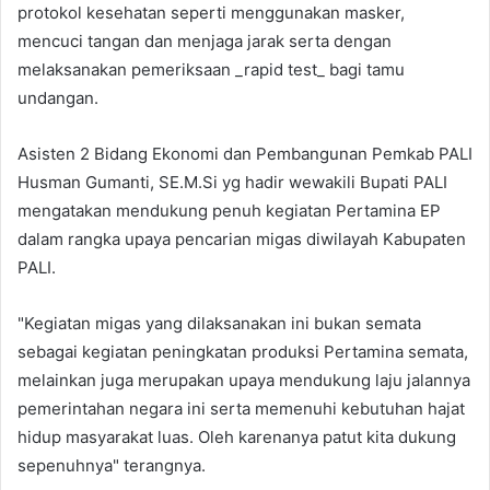
protokol kesehatan seperti menggunakan masker,
mencuci tangan dan menjaga jarak serta dengan
melaksanakan pemeriksaan _rapid test_ bagi tamu
undangan.
Asisten 2 Bidang Ekonomi dan Pembangunan Pemkab PALI
Husman Gumanti, SE.M.Si yg hadir wewakili Bupati PALI
mengatakan mendukung penuh kegiatan Pertamina EP
dalam rangka upaya pencarian migas diwilayah Kabupaten
PALI.
"Kegiatan migas yang dilaksanakan ini bukan semata
sebagai kegiatan peningkatan produksi Pertamina semata,
melainkan juga merupakan upaya mendukung laju jalannya
pemerintahan negara ini serta memenuhi kebutuhan hajat
hidup masyarakat luas. Oleh karenanya patut kita dukung
sepenuhnya" terangnya.