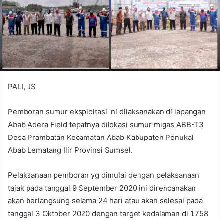
PALI, JS
Pemboran sumur eksploitasi ini dilaksanakan di lapangan
Abab Adera Field tepatnya dilokasi sumur migas ABB-T3
Desa Prambatan Kecamatan Abab Kabupaten Penukal
Abab Lematang Ilir Provinsi Sumsel.
Pelaksanaan pemboran yg dimulai dengan pelaksanaan
tajak pada tanggal 9 September 2020 ini direncanakan
akan berlangsung selama 24 hari atau akan selesai pada
tanggal 3 Oktober 2020 dengan target kedalaman di 1.758