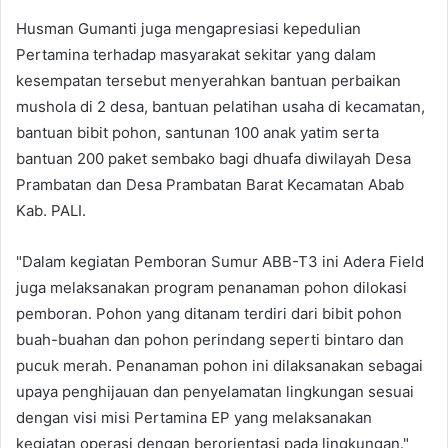
Husman Gumanti juga mengapresiasi kepedulian
Pertamina terhadap masyarakat sekitar yang dalam
kesempatan tersebut menyerahkan bantuan perbaikan
mushola di 2 desa, bantuan pelatihan usaha di kecamatan,
bantuan bibit pohon, santunan 100 anak yatim serta
bantuan 200 paket sembako bagi dhuafa diwilayah Desa
Prambatan dan Desa Prambatan Barat Kecamatan Abab
Kab. PALI.
"Dalam kegiatan Pemboran Sumur ABB-T3 ini Adera Field
juga melaksanakan program penanaman pohon dilokasi
pemboran. Pohon yang ditanam terdiri dari bibit pohon
buah-buahan dan pohon perindang seperti bintaro dan
pucuk merah. Penanaman pohon ini dilaksanakan sebagai
upaya penghijauan dan penyelamatan lingkungan sesuai
dengan visi misi Pertamina EP yang melaksanakan
kegiatan operasi dengan berorientasi pada lingkungan."