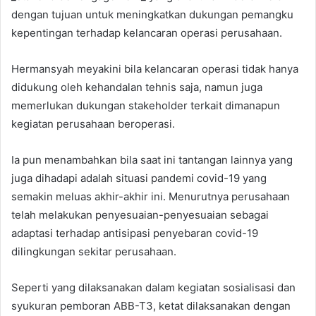
dengan tujuan untuk meningkatkan dukungan pemangku
kepentingan terhadap kelancaran operasi perusahaan.
Hermansyah meyakini bila kelancaran operasi tidak hanya
didukung oleh kehandalan tehnis saja, namun juga
memerlukan dukungan stakeholder terkait dimanapun
kegiatan perusahaan beroperasi.
Ia pun menambahkan bila saat ini tantangan lainnya yang
juga dihadapi adalah situasi pandemi covid-19 yang
semakin meluas akhir-akhir ini. Menurutnya perusahaan
telah melakukan penyesuaian-penyesuaian sebagai
adaptasi terhadap antisipasi penyebaran covid-19
dilingkungan sekitar perusahaan.
Seperti yang dilaksanakan dalam kegiatan sosialisasi dan
syukuran pemboran ABB-T3, ketat dilaksanakan dengan