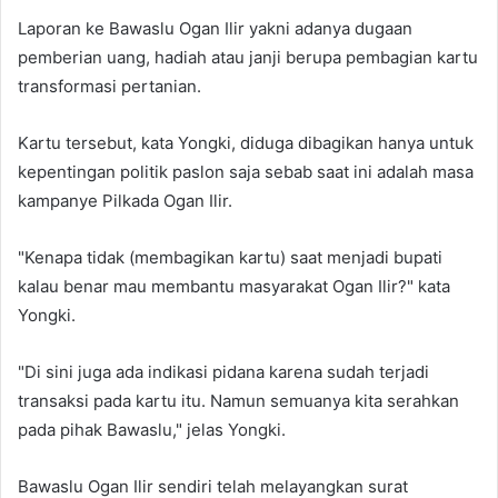
Laporan ke Bawaslu Ogan Ilir yakni adanya dugaan
pemberian uang, hadiah atau janji berupa pembagian kartu
transformasi pertanian.
Kartu tersebut, kata Yongki, diduga dibagikan hanya untuk
kepentingan politik paslon saja sebab saat ini adalah masa
kampanye Pilkada Ogan Ilir.
"Kenapa tidak (membagikan kartu) saat menjadi bupati
kalau benar mau membantu masyarakat Ogan Ilir?" kata
Yongki.
"Di sini juga ada indikasi pidana karena sudah terjadi
transaksi pada kartu itu. Namun semuanya kita serahkan
pada pihak Bawaslu," jelas Yongki.
Bawaslu Ogan Ilir sendiri telah melayangkan surat