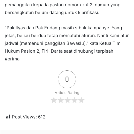
pemanggilan kepada paslon nomor urut 2, namun yang
bersangkutan belum datang untuk klarifikasi.
"Pak Ilyas dan Pak Endang masih sibuk kampanye. Yang
jelas, beliau berdua tetap mematuhi aturan. Nanti kami atur
jadwal (memenuhi panggilan Bawaslu)," kata Ketua Tim
Hukum Paslon 2, Firli Darta saat dihubungi terpisah.
#prima
0
Article Rating
Post Views:
612