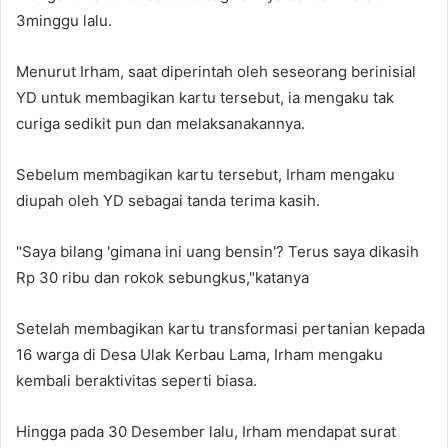
3minggu lalu.
Menurut Irham, saat diperintah oleh seseorang berinisial
YD untuk membagikan kartu tersebut, ia mengaku tak
curiga sedikit pun dan melaksanakannya.
Sebelum membagikan kartu tersebut, Irham mengaku
diupah oleh YD sebagai tanda terima kasih.
"Saya bilang 'gimana ini uang bensin'? Terus saya dikasih
Rp 30 ribu dan rokok sebungkus,"katanya
Setelah membagikan kartu transformasi pertanian kepada
16 warga di Desa Ulak Kerbau Lama, Irham mengaku
kembali beraktivitas seperti biasa.
Hingga pada 30 Desember lalu, Irham mendapat surat