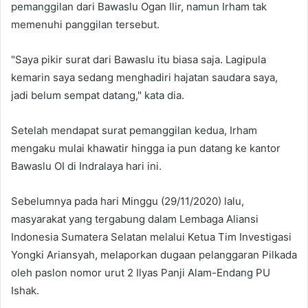
pemanggilan dari Bawaslu Ogan Ilir, namun Irham tak
memenuhi panggilan tersebut.
"Saya pikir surat dari Bawaslu itu biasa saja. Lagipula
kemarin saya sedang menghadiri hajatan saudara saya,
jadi belum sempat datang," kata dia.
Setelah mendapat surat pemanggilan kedua, Irham
mengaku mulai khawatir hingga ia pun datang ke kantor
Bawaslu OI di Indralaya hari ini.
Sebelumnya pada hari Minggu (29/11/2020) lalu,
masyarakat yang tergabung dalam Lembaga Aliansi
Indonesia Sumatera Selatan melalui Ketua Tim Investigasi
Yongki Ariansyah, melaporkan dugaan pelanggaran Pilkada
oleh paslon nomor urut 2 Ilyas Panji Alam-Endang PU
Ishak.