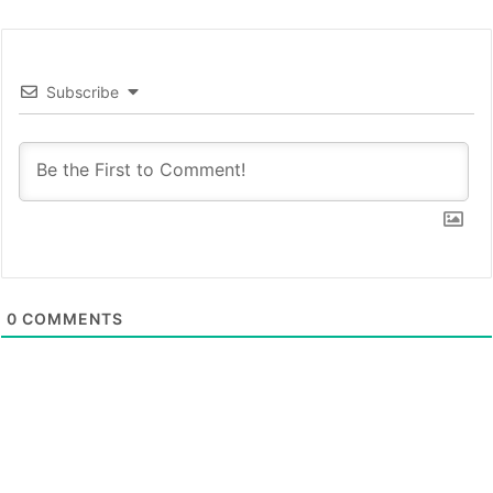
Subscribe
0
COMMENTS