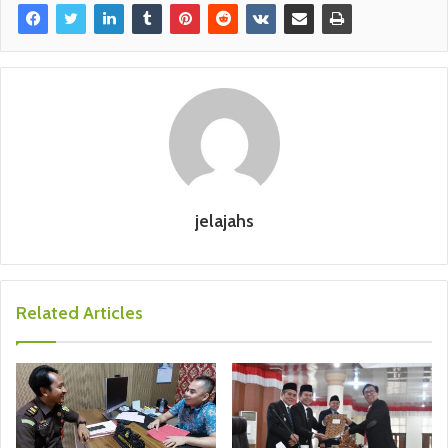
jelajahs
Related Articles