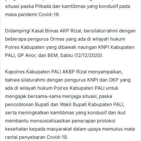
situasi paska Pilkada dan kamtibmas yang kondusif pada
masa pandemi Covid-19.
Didampingi Kasat Bimas AKP Rizal, bersilaturrahmi dengan
beberapa pengurus Ormas yang ada di wilayah hukum
Polres Kabupaten yang dibawah naungan KNPI Kabupaten
PALI, GP Anor, dan BEM, Sabtu (12/12/2020).
Kapolres Kabupaten PALI AKBP Rizal menyampaikan,
bahwa silaturahmi dengan pengurus KNPI dan OKP yang
ada di wilayah hukum Polres Kabupaten PALI untuk
mengajak bersama-sama menjaga situasi, paska
pencoblosan Bupati dan Wakil Bupati Kabupaten PALI,
serta meningkatkan kamtibmas yang kondusif dan ikut
membantu mensosialisasikan penerapan protokol
kesehatan kepada masyarakat dalam upaya memutus mata
rantai penyebaran Covid-19.