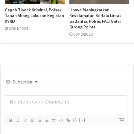
Cegah Tindak Kriminal, Polsek
Upaya Meningkatkan
Tanah Abang Lakukan Kegiatan
Keselamatan Berlalu Lintas,
KYRD
Satlantas Polres PALI Gelar
Strong Points
27/01/2024
05/12/2023
Subscribe
{}
[+]