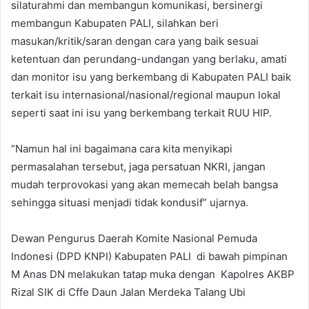
silaturahmi dan membangun komunikasi, bersinergi
membangun Kabupaten PALI, silahkan beri
masukan/kritik/saran dengan cara yang baik sesuai
ketentuan dan perundang-undangan yang berlaku, amati
dan monitor isu yang berkembang di Kabupaten PALI baik
terkait isu internasional/nasional/
regional maupun lokal
seperti saat ini isu yang berkembang terkait RUU HIP.
“Namun hal ini bagaimana cara kita menyikapi
permasalahan tersebut, jaga persatuan NKRI, jangan
mudah terprovokasi yang akan memecah belah bangsa
sehingga situasi menjadi tidak kondusif” ujarnya.
Dewan Pengurus Daerah Komite Nasional Pemuda
Indonesi (DPD KNPI) Kabupaten PALI di bawah pimpinan
M Anas DN melakukan tatap muka dengan Kapolres AKBP
Rizal SIK di Cffe Daun Jalan Merdeka Talang Ubi