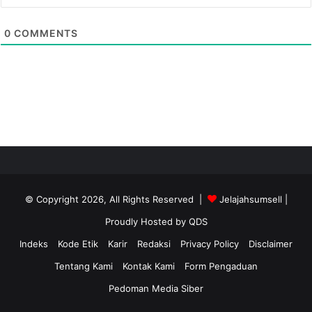
0
COMMENTS
© Copyright 2026, All Rights Reserved |
Jelajahsumsell
|
Proudly Hosted by
QDS
Indeks
Kode Etik
Karir
Redaksi
Privacy Policy
Disclaimer
Tentang Kami
Kontak Kami
Form Pengaduan
Pedoman Media Siber