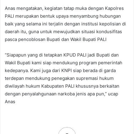
Anas mengatakan, kegiatan tatap muka dengan Kapolres
PALI merupakan bentuk upaya menyambung hubungan
baik yang selama ini terjalin dengan institusi kepolisian di
daerah itu, guna untuk mewujudkan situasi kondusifitas
pasca pencoblosan Bupati dan Wakil Bupati PALI
“Siapapun yang di tetapkan KPUD PALI jadi Bupati dan
Wakil Bupati kami siap mendukung program pemerintah
kedepanya. Kami juga dari KNPI siap berada di garda
terdepan mendukung penegakan supremasi hukum
diwilayah hukum Kabupaten PALI khususnya berkaitan
dengan penyalahgunaan narkoba jenis apa pun,” ucap
Anas