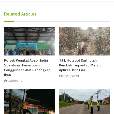
Related Articles
Polsek Penukal Abab Hadiri
Titik Hotspot Karthulah
Sosialisasi Penertiban
Kembali Terpantau Melalui
Penggunaan Alat Penangkap
Aplikasi Brin Fire
Ikan
01/10/2023
14/09/2023