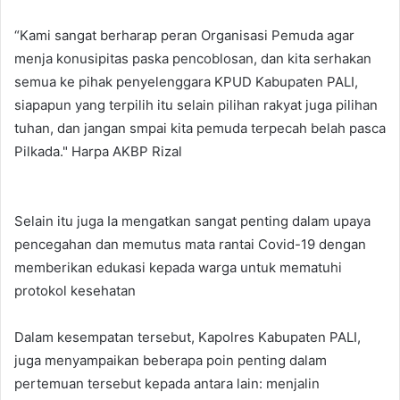
“Kami sangat berharap peran Organisasi Pemuda agar
menja konusipitas paska pencoblosan, dan kita serhakan
semua ke pihak penyelenggara KPUD Kabupaten PALI,
siapapun yang terpilih itu selain pilihan rakyat juga pilihan
tuhan, dan jangan smpai kita pemuda terpecah belah pasca
Pilkada." Harpa AKBP Rizal
Selain itu juga Ia mengatkan sangat penting dalam upaya
pencegahan dan memutus mata rantai Covid-19 dengan
memberikan edukasi kepada warga untuk mematuhi
protokol kesehatan
Dalam kesempatan tersebut, Kapolres Kabupaten PALI,
juga menyampaikan beberapa poin penting dalam
pertemuan tersebut kepada antara lain: menjalin