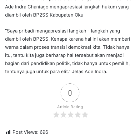
Ade Indra Chaniago mengapresiasi langkah hukum yang
diambil oleh BP2SS Kabupaten Oku
"Saya pribadi mengapresiasi langkah - langkah yang
diambil oleh BP2SS, Kenapa karena hal ini akan memberi
warna dalam proses transisi demokrasi kita. Tidak hanya
itu, tentu kita juga berharap hal tersebut akan menjadi
bagian dari pendidikan politik, tidak hanya untuk pemilih,
tentunya juga untuk para elit." Jelas Ade Indra.
0
Article Rating
Post Views:
696