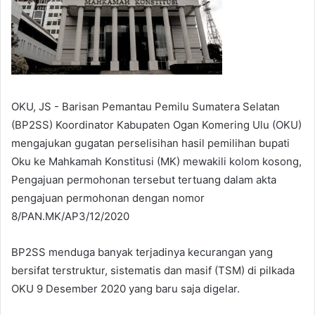
OKU, JS - Barisan Pemantau Pemilu Sumatera Selatan
(BP2SS) Koordinator Kabupaten Ogan Komering Ulu (OKU)
mengajukan gugatan perselisihan hasil pemilihan bupati
Oku ke Mahkamah Konstitusi (MK) mewakili kolom kosong,
Pengajuan permohonan tersebut tertuang dalam akta
pengajuan permohonan dengan nomor
8/PAN.MK/AP3/12/2020
BP2SS menduga banyak terjadinya kecurangan yang
bersifat terstruktur, sistematis dan masif (TSM) di pilkada
OKU 9 Desember 2020 yang baru saja digelar.