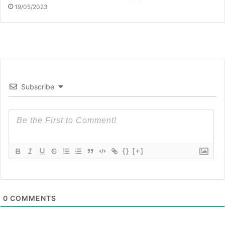
19/05/2023
Subscribe
{}
[+]
0
COMMENTS