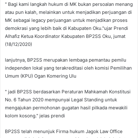
" Bagi kami langkah hukum di MK bukan persoalan menang
atau pun kalah, melainkan untuk menjadikan perjuangan di
MK sebagai legacy perjuangan untuk menjadikan proses
demokrasi yang lebih baik di Kabupaten Oku."ujar Prendi
Alhafiz Ketua Koordinator Kabupaten BP2SS Oku, jumat
(18/12/2020)
lanjutnya, BP2SS merupakan lembaga pemantau pemilu
independen lokal yang terakreditasi oleh komisi Pemilihan
Umum (KPU) Ogan Komering Ulu
" jadi BP2SS berdasarkan Peraturan Mahkamah Konstitusi
No. 6 Tahun 2020 mempunyai Legal Standing untuk
mengajukan permohonan gugatan hasil pilkada mewakili
kolom kosong." jelas prendi
BP2SS telah menunjuk Firma hukum Jagok Law Office