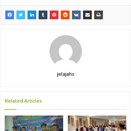
jelajahs
Related Articles