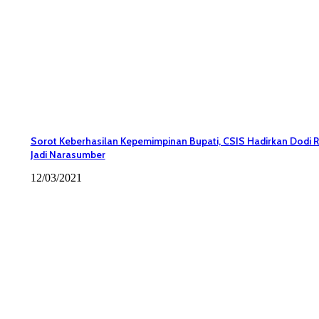
Sorot Keberhasilan Kepemimpinan Bupati, CSIS Hadirkan Dodi 
Jadi Narasumber
12/03/2021