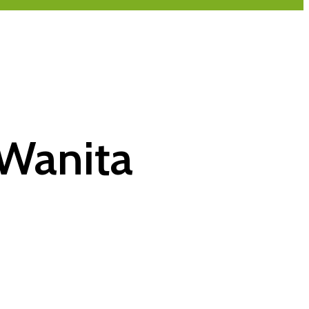
 Wanita