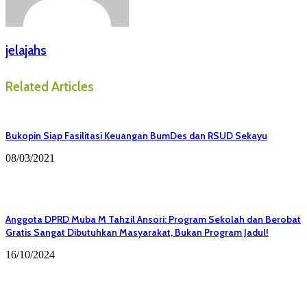
jelajahs
Related Articles
Bukopin Siap Fasilitasi Keuangan BumDes dan RSUD Sekayu
08/03/2021
Anggota DPRD Muba M Tahzil Ansori: Program Sekolah dan Berobat
Gratis Sangat Dibutuhkan Masyarakat, Bukan Program Jadul!
16/10/2024