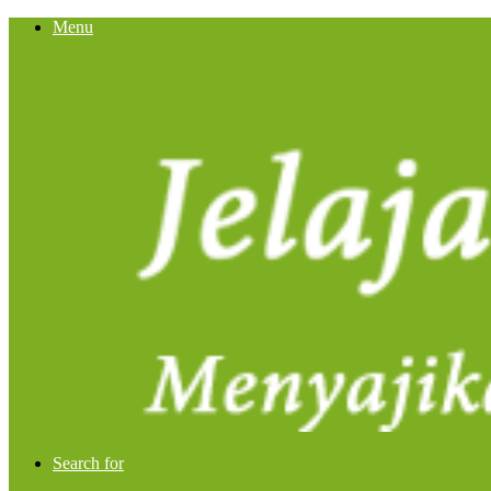
Menu
Search for