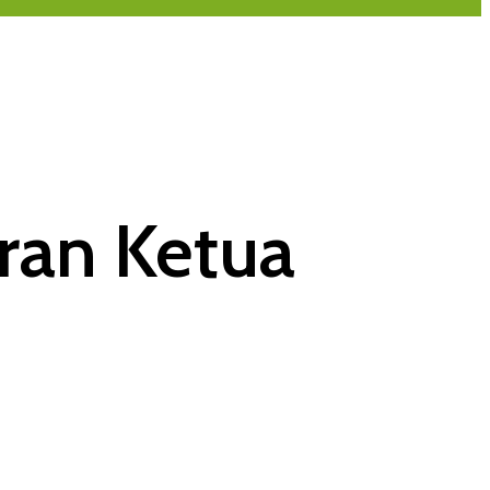
oran Ketua