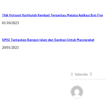
Titik Hotspot Karthulah Kembali Terpantau Melalui Aplikasi Brin Fire
01/10/2023
SMSI Tuntaskan Bangun Jalan dan Sanitasi Untuk Masyarakat
20/01/2021
Subscribe