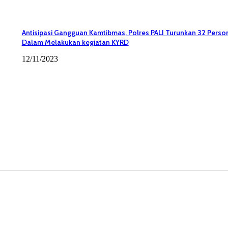
Antisipasi Gangguan Kamtibmas, Polres PALI Turunkan 32 Person
Dalam Melakukan kegiatan KYRD
12/11/2023