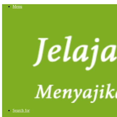
Menu
Search for