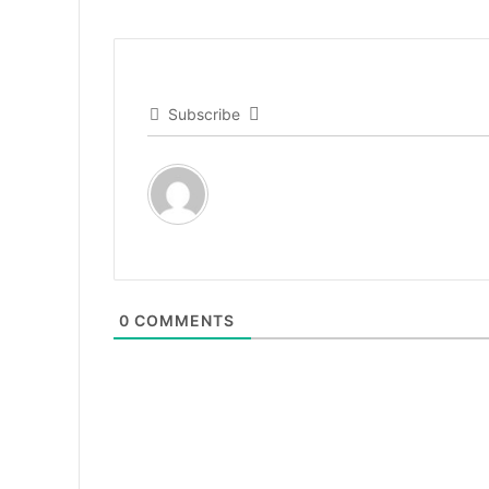
Subscribe
0
COMMENTS