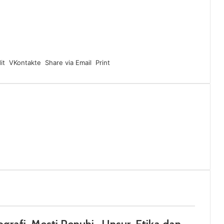
it
VKontakte
Share via Email
Print