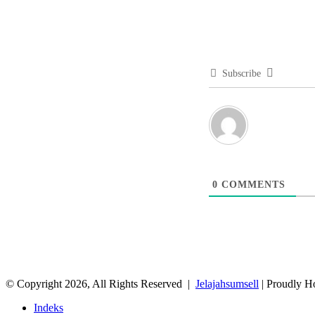
Subscribe
0
COMMENTS
© Copyright 2026, All Rights Reserved |
Jelajahsumsell
| Proudly H
Indeks