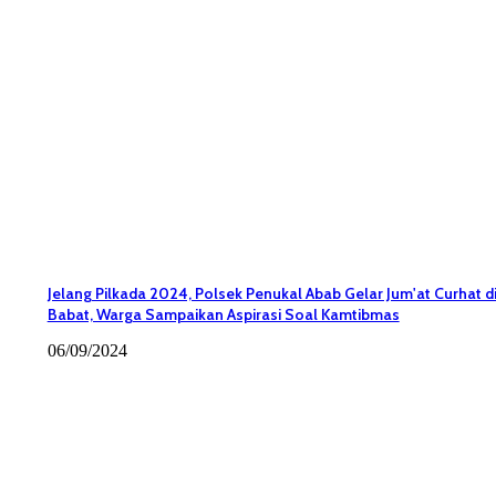
Jelang Pilkada 2024, Polsek Penukal Abab Gelar Jum'at Curhat d
Babat, Warga Sampaikan Aspirasi Soal Kamtibmas
06/09/2024