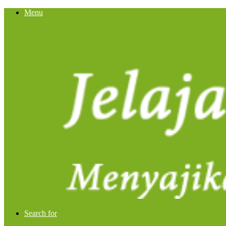
Menu
Search for