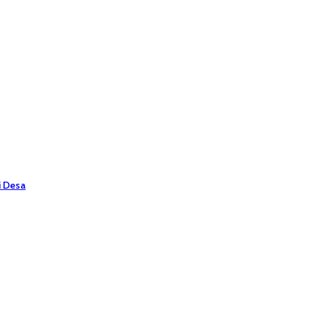
i Desa