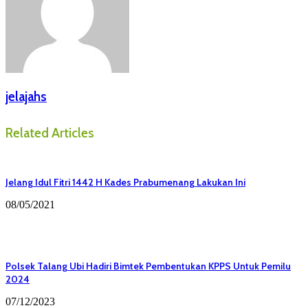
jelajahs
Related Articles
Jelang Idul Fitri 1442 H Kades Prabumenang Lakukan Ini
08/05/2021
Polsek Talang Ubi Hadiri Bimtek Pembentukan KPPS Untuk Pemilu
2024
07/12/2023