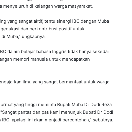
ga menyeluruh di kalangan warga masyarakat.
ng yang sangat aktif, tentu sinergi IBC dengan Muba
gedukasi dan berkontribusi positif untuk
di Muba," ungkapnya.
IBC dalam belajar bahasa Inggris tidak hanya sekedar
mbangan memori manusia untuk mendapatkan
engajarkan ilmu yang sangat bermanfaat untuk warga
hormat yang tinggi meminta Bupati Muba Dr Dodi Reza
"Sangat pantas dan pas kami menunjuk Bupati Dr Dodi
BC, apalagi ini akan menjadi percontohan," sebutnya.