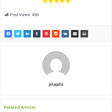
Post Views:
490
jelajahs
Related Articles