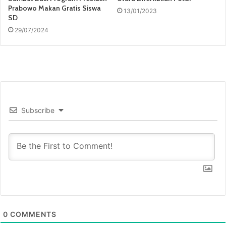
Prabowo Makan Gratis Siswa
13/01/2023
SD
29/07/2024
Subscribe
0
COMMENTS