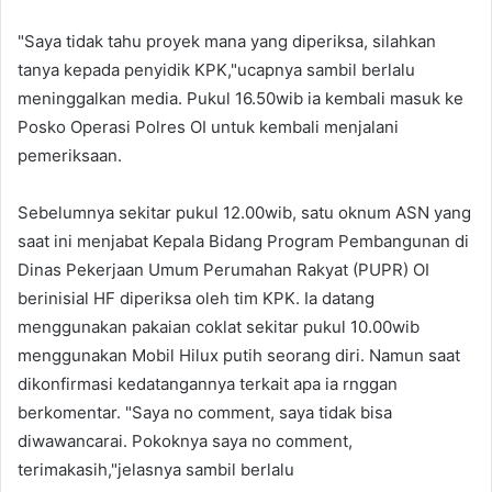
"Saya tidak tahu proyek mana yang diperiksa, silahkan
tanya kepada penyidik KPK,"ucapnya sambil berlalu
meninggalkan media. Pukul 16.50wib ia kembali masuk ke
Posko Operasi Polres OI untuk kembali menjalani
pemeriksaan.
Sebelumnya sekitar pukul 12.00wib, satu oknum ASN yang
saat ini menjabat Kepala Bidang Program Pembangunan di
Dinas Pekerjaan Umum Perumahan Rakyat (PUPR) OI
berinisial HF diperiksa oleh tim KPK. Ia datang
menggunakan pakaian coklat sekitar pukul 10.00wib
menggunakan Mobil Hilux putih seorang diri. Namun saat
dikonfirmasi kedatangannya terkait apa ia rnggan
berkomentar. "Saya no comment, saya tidak bisa
diwawancarai. Pokoknya saya no comment,
terimakasih,"jelasnya sambil berlalu