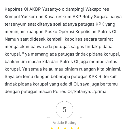
Kapolres OI AKBP Yusantyo didampingi Wakapolres
Kompol Yuskar dan Kasatreskrim AKP Roby Sugara hanya
tersenyum saat ditanya soal adanya petugas KPK yang
meminjam ruangan Posko Operasi Kepolisian Polres OI.
Namun saat didesak kembali, kapolres secara tersirat
mengatakan bahwa ada petugas satgas tindak pidana
korupsi. " ya memang ada petugas tindak pidana korupsi,
bahkan tim macan kita dari Polres OI juga memberantas
korupsi. Ya semua kalau mau pinjam ruangan kita pinjami.
Saya bertemu dengan beberapa petugas KPK RI terkait
tindak pidana korupsi yang ada di OI, saya juga bertemu
dengan petugas macan Polres OI,"katanya. #prima
5
Article Rating