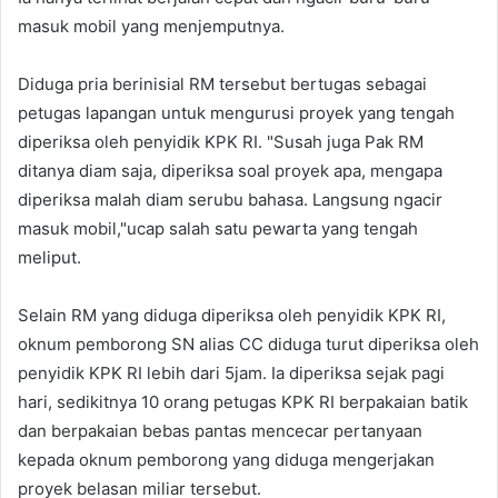
masuk mobil yang menjemputnya.
Diduga pria berinisial RM tersebut bertugas sebagai
petugas lapangan untuk mengurusi proyek yang tengah
diperiksa oleh penyidik KPK RI. "Susah juga Pak RM
ditanya diam saja, diperiksa soal proyek apa, mengapa
diperiksa malah diam serubu bahasa. Langsung ngacir
masuk mobil,"ucap salah satu pewarta yang tengah
meliput.
Selain RM yang diduga diperiksa oleh penyidik KPK RI,
oknum pemborong SN alias CC diduga turut diperiksa oleh
penyidik KPK RI lebih dari 5jam. Ia diperiksa sejak pagi
hari, sedikitnya 10 orang petugas KPK RI berpakaian batik
dan berpakaian bebas pantas mencecar pertanyaan
kepada oknum pemborong yang diduga mengerjakan
proyek belasan miliar tersebut.