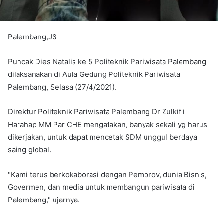
Palembang,JS
Puncak Dies Natalis ke 5 Politeknik Pariwisata Palembang
dilaksanakan di Aula Gedung Politeknik Pariwisata
Palembang, Selasa (27/4/2021).
Direktur Politeknik Pariwisata Palembang Dr Zulkifli
Harahap MM Par CHE mengatakan, banyak sekali yg harus
dikerjakan, untuk dapat mencetak SDM unggul berdaya
saing global.
"Kami terus berkokaborasi dengan Pemprov, dunia Bisnis,
Govermen, dan media untuk membangun pariwisata di
Palembang," ujarnya.