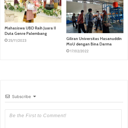
Mahasiswa UBD Raih Juara II
Duta Genre Palembang
Giliran Universitas Hasanuddin
25/11/2023
MoU dengan Bina Darma
17/02/2022
Subscribe