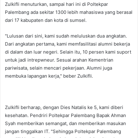
Zulkifli menuturkan, sampai hari ini di Poltekpar
Palembang ada sekitar 1300 lebih mahasiswa yang berasal
dari 17 kabupaten dan kota di sumsel.
"Lulusan dari sini, kami sudah meluluskan dua angkatan.
Dari angkatan pertama, kami memfasilitasi alumni bekerja
di dalam dan luar negeri. Selain itu, 10 persen kami suport
untuk jadi intrepwneur. Sesuai arahan Kementrian
pariwisata, selain mencari pekerjaan. Alumni juga
membuka lapangan kerja," beber Zulkifli.
Zulkifli berharap, dengan Dies Natalis ke 5, kami diberi
kesehatan. Pendriri Poltekpar Palembang Bapak Ahman
Syah memberikan semangat, dan memberikan masukan
jangan tinggalkan IT. "Sehingga Poltekpar Palembang