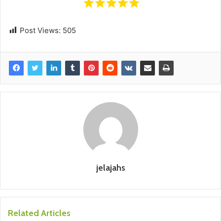
Post Views:
505
jelajahs
Related Articles