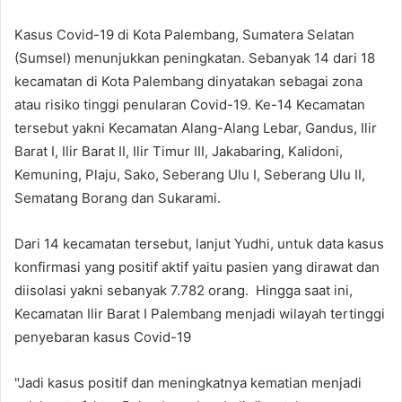
Kasus Covid-19 di Kota Palembang, Sumatera Selatan
(Sumsel) menunjukkan peningkatan. Sebanyak 14 dari 18
kecamatan di Kota Palembang dinyatakan sebagai zona
atau risiko tinggi penularan Covid-19. Ke-14 Kecamatan
tersebut yakni Kecamatan Alang-Alang Lebar, Gandus, Ilir
Barat I, Ilir Barat II, Ilir Timur III, Jakabaring, Kalidoni,
Kemuning, Plaju, Sako, Seberang Ulu I, Seberang Ulu II,
Sematang Borang dan Sukarami.
Dari 14 kecamatan tersebut, lanjut Yudhi, untuk data kasus
konfirmasi yang positif aktif yaitu pasien yang dirawat dan
diisolasi yakni sebanyak 7.782 orang. Hingga saat ini,
Kecamatan Ilir Barat I Palembang menjadi wilayah tertinggi
penyebaran kasus Covid-19
"Jadi kasus positif dan meningkatnya kematian menjadi