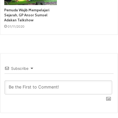
Pemuda Wajib Mempelajari
Sejarah, GP Ansor Sumsel
Adakan Talkshow
01/11/2020
Subscribe