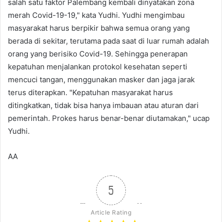
salah satu faktor Palembang kembali dinyatakan zona
merah Covid-19-19," kata Yudhi. Yudhi mengimbau
masyarakat harus berpikir bahwa semua orang yang
berada di sekitar, terutama pada saat di luar rumah adalah
orang yang berisiko Covid-19. Sehingga penerapan
kepatuhan menjalankan protokol kesehatan seperti
mencuci tangan, menggunakan masker dan jaga jarak
terus diterapkan. "Kepatuhan masyarakat harus
ditingkatkan, tidak bisa hanya imbauan atau aturan dari
pemerintah. Prokes harus benar-benar diutamakan," ucap
Yudhi.
AA
5
Article Rating