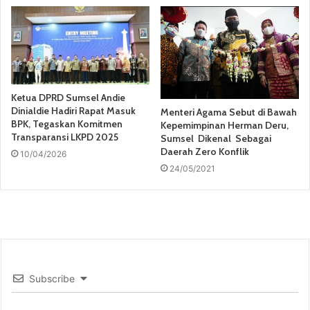
Ketua DPRD Sumsel Andie
Dinialdie Hadiri Rapat Masuk
Menteri Agama Sebut di Bawah
BPK, Tegaskan Komitmen
Kepemimpinan Herman Deru,
Transparansi LKPD 2025
Sumsel Dikenal Sebagai
Daerah Zero Konflik
10/04/2026
24/05/2021
Subscribe