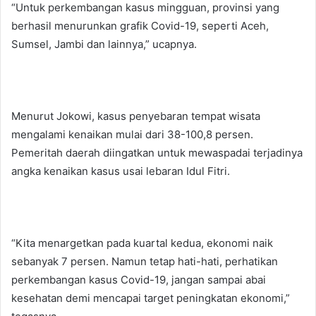
“Untuk perkembangan kasus mingguan, provinsi yang
berhasil menurunkan grafik Covid-19, seperti Aceh,
Sumsel, Jambi dan lainnya,” ucapnya.
Menurut Jokowi, kasus penyebaran tempat wisata
mengalami kenaikan mulai dari 38-100,8 persen.
Pemeritah daerah diingatkan untuk mewaspadai terjadinya
angka kenaikan kasus usai lebaran Idul Fitri.
“Kita menargetkan pada kuartal kedua, ekonomi naik
sebanyak 7 persen. Namun tetap hati-hati, perhatikan
perkembangan kasus Covid-19, jangan sampai abai
kesehatan demi mencapai target peningkatan ekonomi,”