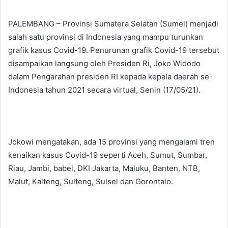
PALEMBANG – Provinsi Sumatera Selatan (Sumel) menjadi
salah satu provinsi di Indonesia yang mampu turunkan
grafik kasus Covid-19. Penurunan grafik Covid-19 tersebut
disampaikan langsung oleh Presiden Ri, Joko Widodo
dalam Pengarahan presiden RI kepada kepala daerah se-
Indonesia tahun 2021 secara virtual, Senin (17/05/21).
Jokowi mengatakan, ada 15 provinsi yang mengalami tren
kenaikan kasus Covid-19 seperti Aceh, Sumut, Sumbar,
Riau, Jambi, babel, DKI Jakarta, Maluku, Banten, NTB,
Malut, Kalteng, Sulteng, Sulsel dan Gorontalo.