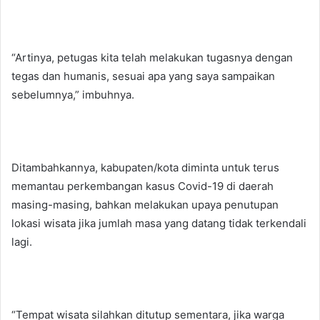
“Artinya, petugas kita telah melakukan tugasnya dengan
tegas dan humanis, sesuai apa yang saya sampaikan
sebelumnya,” imbuhnya.
Ditambahkannya, kabupaten/kota diminta untuk terus
memantau perkembangan kasus Covid-19 di daerah
masing-masing, bahkan melakukan upaya penutupan
lokasi wisata jika jumlah masa yang datang tidak terkendali
lagi.
“Tempat wisata silahkan ditutup sementara, jika warga