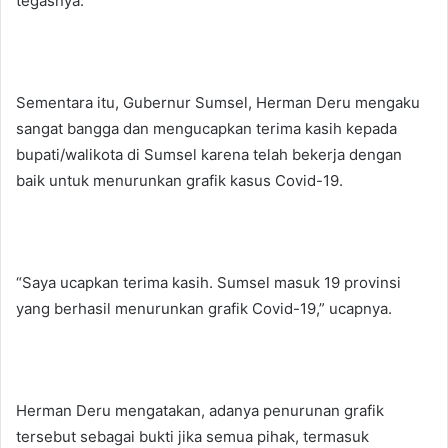
tegasnya.
Sementara itu, Gubernur Sumsel, Herman Deru mengaku
sangat bangga dan mengucapkan terima kasih kepada
bupati/walikota di Sumsel karena telah bekerja dengan
baik untuk menurunkan grafik kasus Covid-19.
“Saya ucapkan terima kasih. Sumsel masuk 19 provinsi
yang berhasil menurunkan grafik Covid-19,” ucapnya.
Herman Deru mengatakan, adanya penurunan grafik
tersebut sebagai bukti jika semua pihak, termasuk