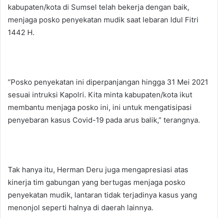
kabupaten/kota di Sumsel telah bekerja dengan baik,
menjaga posko penyekatan mudik saat lebaran Idul Fitri
1442 H.
“Posko penyekatan ini diperpanjangan hingga 31 Mei 2021
sesuai intruksi Kapolri. Kita minta kabupaten/kota ikut
membantu menjaga posko ini, ini untuk mengatisipasi
penyebaran kasus Covid-19 pada arus balik,” terangnya.
Tak hanya itu, Herman Deru juga mengapresiasi atas
kinerja tim gabungan yang bertugas menjaga posko
penyekatan mudik, lantaran tidak terjadinya kasus yang
menonjol seperti halnya di daerah lainnya.