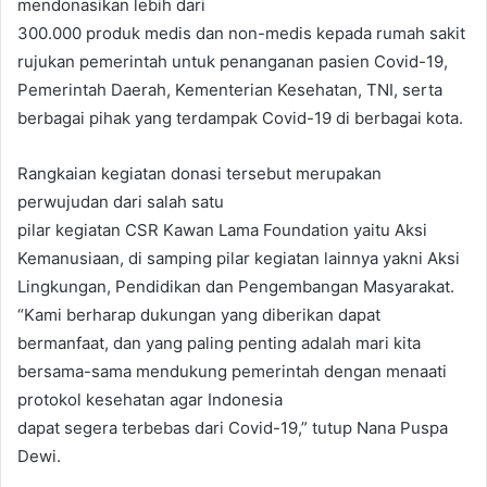
mendonasikan lebih dari
300.000 produk medis dan non-medis kepada rumah sakit
rujukan pemerintah untuk penanganan pasien Covid-19,
Pemerintah Daerah, Kementerian Kesehatan, TNI, serta
berbagai pihak yang terdampak Covid-19 di berbagai kota.
Rangkaian kegiatan donasi tersebut merupakan
perwujudan dari salah satu
pilar kegiatan CSR Kawan Lama Foundation yaitu Aksi
Kemanusiaan, di samping pilar kegiatan lainnya yakni Aksi
Lingkungan, Pendidikan dan Pengembangan Masyarakat.
“Kami berharap dukungan yang diberikan dapat
bermanfaat, dan yang paling penting adalah mari kita
bersama-sama mendukung pemerintah dengan menaati
protokol kesehatan agar Indonesia
dapat segera terbebas dari Covid-19,” tutup Nana Puspa
Dewi.