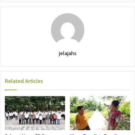
jelajahs
Related Articles