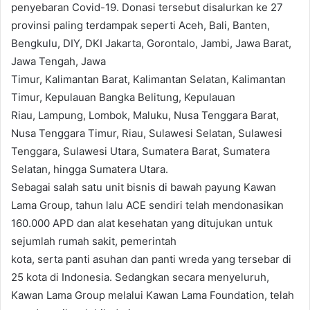
penyebaran Covid-19. Donasi tersebut disalurkan ke 27
provinsi paling terdampak seperti Aceh, Bali, Banten,
Bengkulu, DIY, DKI Jakarta, Gorontalo, Jambi, Jawa Barat,
Jawa Tengah, Jawa
Timur, Kalimantan Barat, Kalimantan Selatan, Kalimantan
Timur, Kepulauan Bangka Belitung, Kepulauan
Riau, Lampung, Lombok, Maluku, Nusa Tenggara Barat,
Nusa Tenggara Timur, Riau, Sulawesi Selatan, Sulawesi
Tenggara, Sulawesi Utara, Sumatera Barat, Sumatera
Selatan, hingga Sumatera Utara.
Sebagai salah satu unit bisnis di bawah payung Kawan
Lama Group, tahun lalu ACE sendiri telah mendonasikan
160.000 APD dan alat kesehatan yang ditujukan untuk
sejumlah rumah sakit, pemerintah
kota, serta panti asuhan dan panti wreda yang tersebar di
25 kota di Indonesia. Sedangkan secara menyeluruh,
Kawan Lama Group melalui Kawan Lama Foundation, telah