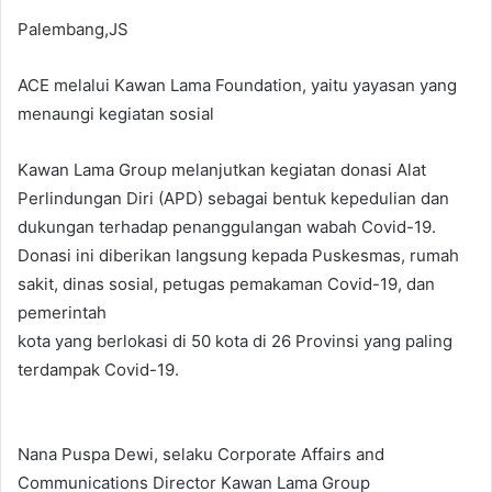
Palembang,JS
ACE melalui Kawan Lama Foundation, yaitu yayasan yang
menaungi kegiatan sosial
Kawan Lama Group melanjutkan kegiatan donasi Alat
Perlindungan Diri (APD) sebagai bentuk kepedulian dan
dukungan terhadap penanggulangan wabah Covid-19.
Donasi ini diberikan langsung kepada Puskesmas, rumah
sakit, dinas sosial, petugas pemakaman Covid-19, dan
pemerintah
kota yang berlokasi di 50 kota di 26 Provinsi yang paling
terdampak Covid-19.
Nana Puspa Dewi, selaku Corporate Affairs and
Communications Director Kawan Lama Group