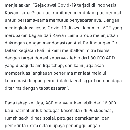
menjelaskan, “Sejak awal Covid-19 terjadi di Indonesia,
Kawan Lama Group berkomitmen mendukung pemerintah
untuk bersama-sama memutus penyebarannya. Dengan
meningkatnya kasus Covid-19 di awal tahun ini, ACE yang
merupakan bagian dari Kawan Lama Group melanjutkan
dukungan dengan mendonasikan Alat Perlindungan Diri.
Dalam kegiatan kali ini kami melibatkan mitra bisnis
dengan target donasi sebanyak lebih dari 30.000 APD
yang dibagi dalam tiga tahap, dan kami juga akan
memperluas jangkauan penerima manfaat melalui
koordinasi dengan pemerintah daerah agar bantuan dapat
diterima dengan tepat sasaran”.
Pada tahap ke-tiga, ACE menyalurkan lebih dari 16.000
baju hazmat untuk petugas kesehatan di Puskesmas,
rumah sakit, dinas sosial, petugas pemakaman, dan
pemerintah kota dalam upaya penanggulangan