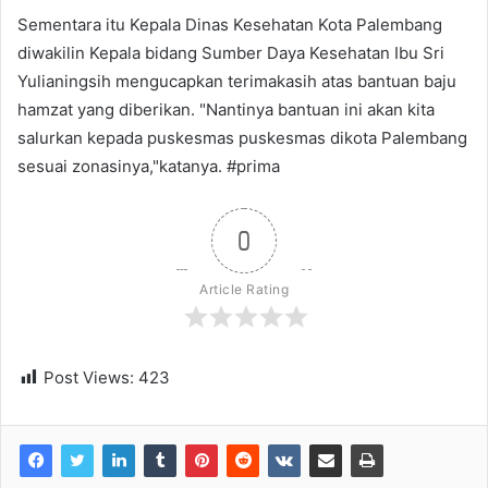
Sementara itu Kepala Dinas Kesehatan Kota Palembang
diwakilin Kepala bidang Sumber Daya Kesehatan Ibu Sri
Yulianingsih mengucapkan terimakasih atas bantuan baju
hamzat yang diberikan. "Nantinya bantuan ini akan kita
salurkan kepada puskesmas puskesmas dikota Palembang
sesuai zonasinya,"katanya. #prima
0
Article Rating
Post Views:
423