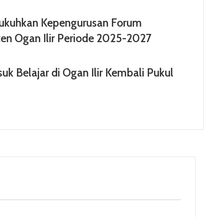
gukuhkan Kepengurusan Forum
en Ogan Ilir Periode 2025-2027
k Belajar di Ogan Ilir Kembali Pukul