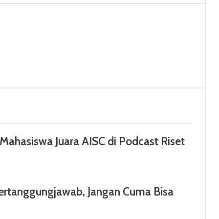
Mahasiswa Juara AISC di Podcast Riset
ertanggungjawab, Jangan Cuma Bisa