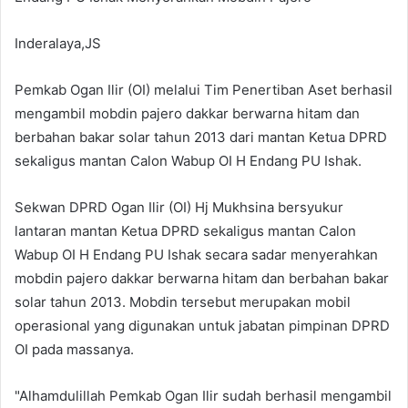
Inderalaya,JS
Pemkab Ogan Ilir (OI) melalui Tim Penertiban Aset berhasil
mengambil mobdin pajero dakkar berwarna hitam dan
berbahan bakar solar tahun 2013 dari mantan Ketua DPRD
sekaligus mantan Calon Wabup OI H Endang PU Ishak.
Sekwan DPRD Ogan Ilir (OI) Hj Mukhsina bersyukur
lantaran mantan Ketua DPRD sekaligus mantan Calon
Wabup OI H Endang PU Ishak secara sadar menyerahkan
mobdin pajero dakkar berwarna hitam dan berbahan bakar
solar tahun 2013. Mobdin tersebut merupakan mobil
operasional yang digunakan untuk jabatan pimpinan DPRD
OI pada massanya.
"Alhamdulillah Pemkab Ogan Ilir sudah berhasil mengambil