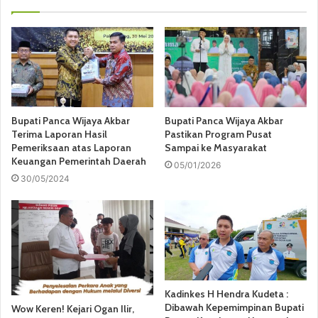
Bupati Panca Wijaya Akbar
Bupati Panca Wijaya Akbar
Terima Laporan Hasil
Pastikan Program Pusat
Pemeriksaan atas Laporan
Sampai ke Masyarakat
Keuangan Pemerintah Daerah
05/01/2026
30/05/2024
Kadinkes H Hendra Kudeta :
Dibawah Kepemimpinan Bupati
Wow Keren! Kejari Ogan Ilir,