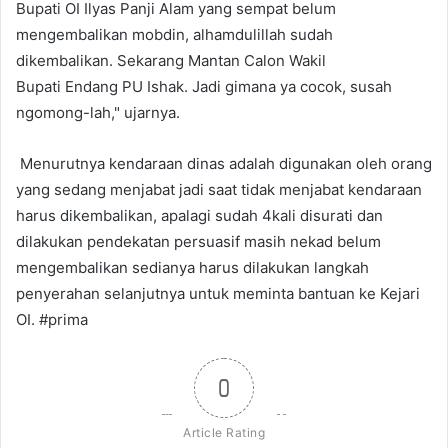
Bupati OI Ilyas Panji Alam yang sempat belum
mengembalikan mobdin, alhamdulillah sudah
dikembalikan. Sekarang Mantan Calon Wakil
Bupati Endang PU Ishak. Jadi gimana ya cocok, susah
ngomong-lah," ujarnya.
Menurutnya kendaraan dinas adalah digunakan oleh orang
yang sedang menjabat jadi saat tidak menjabat kendaraan
harus dikembalikan, apalagi sudah 4kali disurati dan
dilakukan pendekatan persuasif masih nekad belum
mengembalikan sedianya harus dilakukan langkah
penyerahan selanjutnya untuk meminta bantuan ke Kejari
OI. #prima
0
Article Rating