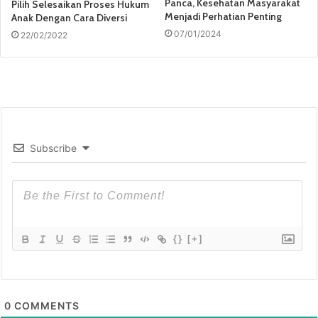
Panca, Kesehatan Masyarakat
Pilih Selesaikan Proses Hukum
Menjadi Perhatian Penting
Anak Dengan Cara Diversi
07/01/2024
22/02/2022
Subscribe
{}
[+]
0
COMMENTS