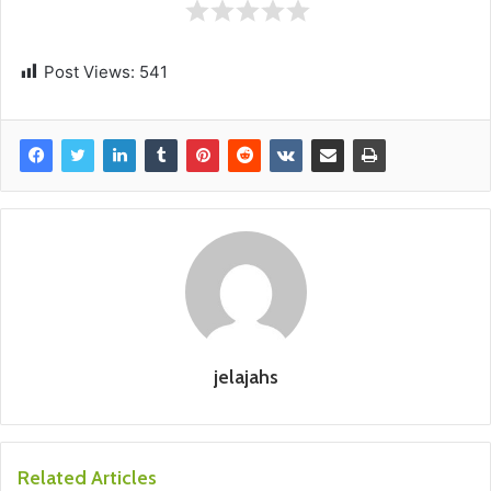
Post Views:
541
jelajahs
Related Articles