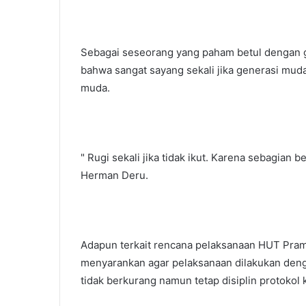
Sebagai seseorang yang paham betul dengan
bahwa sangat sayang sekali jika generasi muda
muda.
" Rugi sekali jika tidak ikut. Karena sebagian b
Herman Deru.
Adapun terkait rencana pelaksanaan HUT Pram
menyarankan agar pelaksanaan dilakukan den
tidak berkurang namun tetap disiplin protokol