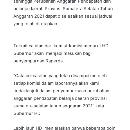
sehingga Perubahan Anggaran Pendapatan dan
belanja daerah Provinsi Sumatera Selatan Tahun
Anggaran 2021 dapat diselesaikan sesuai jadwal
yang telah ditetapkan.
Terkait catatan dari komisi-komisi menurut HD
Gubernur akan menjadi masukan bagi
penyempurnan Raperda.
“Catatan-catatan yang telah disampaikan oleh
setiap komisi dalam laporannya akan kami
tindaklanjuti dalam penyempurnaan perubahan
anggaran pendapatan belanja daerah provinsi
sumatera selatan tahun anggaran 2021” kata
Gubernur HD.
Lebih jauh HD menjelaskan bahwa beberapa poin