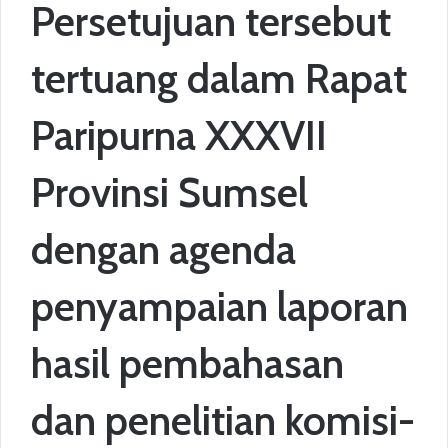
Persetujuan tersebut
tertuang dalam Rapat
Paripurna XXXVII
Provinsi Sumsel
dengan agenda
penyampaian laporan
hasil pembahasan
dan penelitian komisi-