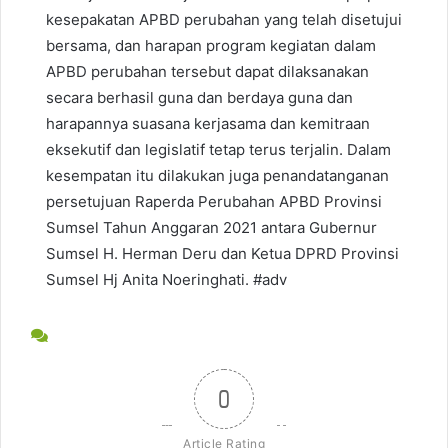
kesepakatan APBD perubahan yang telah disetujui
bersama, dan harapan program kegiatan dalam
APBD perubahan tersebut dapat dilaksanakan
secara berhasil guna dan berdaya guna dan
harapannya suasana kerjasama dan kemitraan
eksekutif dan legislatif tetap terus terjalin. Dalam
kesempatan itu dilakukan juga penandatanganan
persetujuan Raperda Perubahan APBD Provinsi
Sumsel Tahun Anggaran 2021 antara Gubernur
Sumsel H. Herman Deru dan Ketua DPRD Provinsi
Sumsel Hj Anita Noeringhati. #adv
0
Article Rating