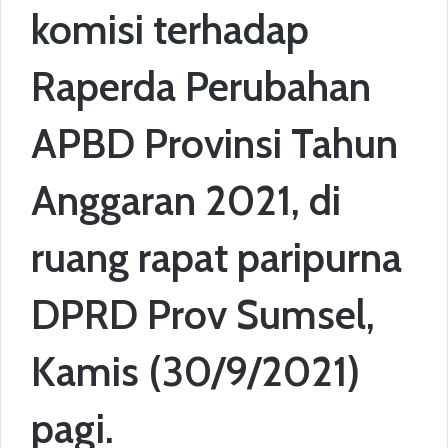
komisi terhadap
Raperda Perubahan
APBD Provinsi Tahun
Anggaran 2021, di
ruang rapat paripurna
DPRD Prov Sumsel,
Kamis (30/9/2021)
pagi.