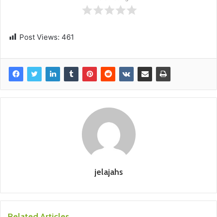
Post Views:
461
jelajahs
Related Articles