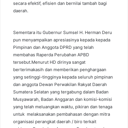
secara efektif, efisien dan bernilai tambah bagi
daerah.
Sementara itu Gubernur Sumsel H. Herman Deru
pun menyampaikan apresiasinya kepada kepada
Pimpinan dan Anggota DPRD yang telah
membahas Raperda Perubahan APBD
tersebut.Menurut HD dirinya sangat
berterimakasih dan memberikan penghargaan
yang setinggi-tingginya kepada seluruh pimpinan
dan anggota Dewan Perwakilan Rakyat Daerah
Sumatera Selatan yang tergabung dalam Badan
Musyawarah, Badan Anggaran dan komisi-komisi
yang telah meluangkan waktu, pikiran dan tenaga
untuk melaksanakan pembahasan dengan mitra
organisasi perangkat daerah / biro terkait