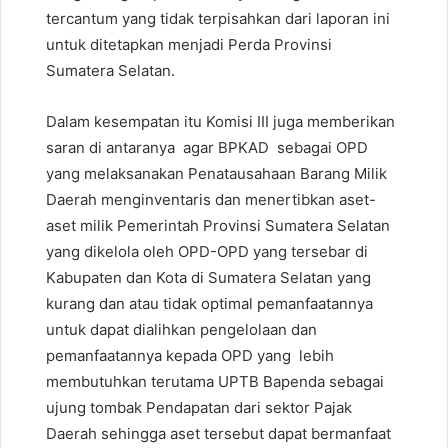
tercantum yang tidak terpisahkan dari laporan ini
untuk ditetapkan menjadi Perda Provinsi
Sumatera Selatan.
Dalam kesempatan itu Komisi III juga memberikan
saran di antaranya agar BPKAD sebagai OPD
yang melaksanakan Penatausahaan Barang Milik
Daerah menginventaris dan menertibkan aset-
aset milik Pemerintah Provinsi Sumatera Selatan
yang dikelola oleh OPD-OPD yang tersebar di
Kabupaten dan Kota di Sumatera Selatan yang
kurang dan atau tidak optimal pemanfaatannya
untuk dapat dialihkan pengelolaan dan
pemanfaatannya kepada OPD yang lebih
membutuhkan terutama UPTB Bapenda sebagai
ujung tombak Pendapatan dari sektor Pajak
Daerah sehingga aset tersebut dapat bermanfaat