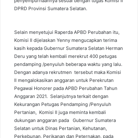
penyempurnaannya sesuai dengan tugas Komisi II
DPRD Provinsi Sumatera Selatan.
Selain menyetujui Raperda APBD Perubahan itu,
Komisi Il dijelaskan Yenny mengucapkan terima
kasih kepada Gubernur Sumatera Selatan Herman
Deru yang telah kembali merekrut 400 petugas
pendamping /penyuluh beberapa waktu yang lalu.
Dengan adanya rekrutmen tersebut maka Komisi
Il mengalokasikan anggaran untuk Perekrutan
Pegawai Honorer pada APBD Perubahan Tahun
Anggaran 2021. Selanjutnya terkait dengan
Kekurangan Petugas Pendamping /Penyuluh
Pertanian, Komisi II juga meminta kembali
dukungan anggaran pada Gubernur Sumatera
Selatan untuk Dinas Pertanian, Kehutanan,
Perkebunan, Perikanan dan Peternakan, pada