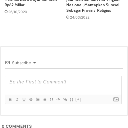
Rp62 Miliar
Nasional, Mantapkan Sumsel
Sebagai Provinsi Religius
26/10/2020
24/03/2022
Subscribe
{}
[+]
0
COMMENTS