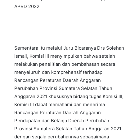
APBD 2022.
Sementara itu melalui Juru Bicaranya Drs Solehan
Ismail, Komisi III menyimpulkan bahwa setelah
melakukan penelitian dan pembahasan secara
menyeluruh dan komprehensif terhadap
Rancangan Peraturan Daerah Anggaran
Perubahan Provinsi Sumatera Selatan Tahun
Anggaran 2021 khususnya bidang tugas Komisi III,
Komisi III dapat memahami dan menerima
Rancangan Peraturan Daerah Anggaran
Pendapatan dan Belanja Daerah Perubahan
Provinsi Sumatera Selatan Tahun Anggaran 2021
dengan segala perubahannya sebagaimana