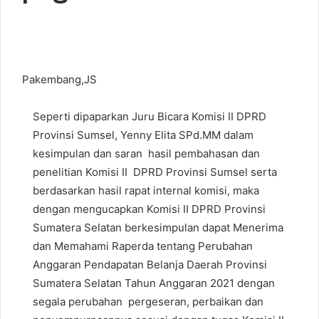
Pakembang,JS
Seperti dipaparkan Juru Bicara Komisi II DPRD
Provinsi Sumsel, Yenny Elita SPd.MM dalam
kesimpulan dan saran hasil pembahasan dan
penelitian Komisi II DPRD Provinsi Sumsel serta
berdasarkan hasil rapat internal komisi, maka
dengan mengucapkan Komisi II DPRD Provinsi
Sumatera Selatan berkesimpulan dapat Menerima
dan Memahami Raperda tentang Perubahan
Anggaran Pendapatan Belanja Daerah Provinsi
Sumatera Selatan Tahun Anggaran 2021 dengan
segala perubahan pergeseran, perbaikan dan