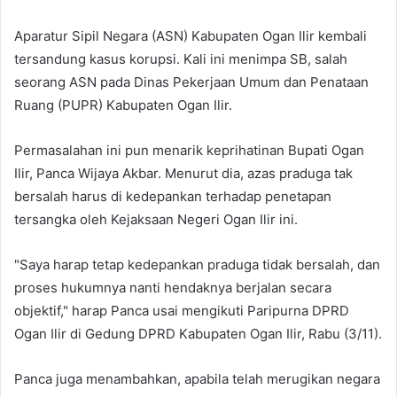
Aparatur Sipil Negara (ASN) Kabupaten Ogan Ilir kembali
tersandung kasus korupsi. Kali ini menimpa SB, salah
seorang ASN pada Dinas Pekerjaan Umum dan Penataan
Ruang (PUPR) Kabupaten Ogan Ilir.
Permasalahan ini pun menarik keprihatinan Bupati Ogan
Ilir, Panca Wijaya Akbar. Menurut dia, azas praduga tak
bersalah harus di kedepankan terhadap penetapan
tersangka oleh Kejaksaan Negeri Ogan Ilir ini.
"Saya harap tetap kedepankan praduga tidak bersalah, dan
proses hukumnya nanti hendaknya berjalan secara
objektif," harap Panca usai mengikuti Paripurna DPRD
Ogan Ilir di Gedung DPRD Kabupaten Ogan Ilir, Rabu (3/11).
Panca juga menambahkan, apabila telah merugikan negara