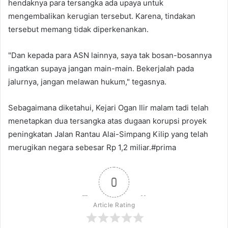
hendaknya para tersangka ada upaya untuk
mengembalikan kerugian tersebut. Karena, tindakan
tersebut memang tidak diperkenankan.
"Dan kepada para ASN lainnya, saya tak bosan-bosannya
ingatkan supaya jangan main-main. Bekerjalah pada
jalurnya, jangan melawan hukum," tegasnya.
Sebagaimana diketahui, Kejari Ogan Ilir malam tadi telah
menetapkan dua tersangka atas dugaan korupsi proyek
peningkatan Jalan Rantau Alai-Simpang Kilip yang telah
merugikan negara sebesar Rp 1,2 miliar.#prima
0
Article Rating