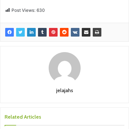
Post Views:
630
jelajahs
Related Articles