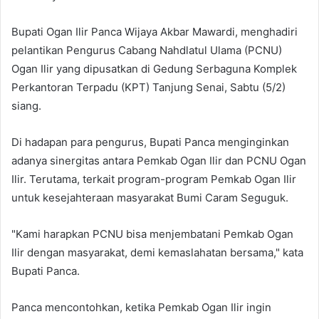
Bupati Ogan Ilir Panca Wijaya Akbar Mawardi, menghadiri
pelantikan Pengurus Cabang Nahdlatul Ulama (PCNU)
Ogan Ilir yang dipusatkan di Gedung Serbaguna Komplek
Perkantoran Terpadu (KPT) Tanjung Senai, Sabtu (5/2)
siang.
Di hadapan para pengurus, Bupati Panca menginginkan
adanya sinergitas antara Pemkab Ogan Ilir dan PCNU Ogan
Ilir. Terutama, terkait program-program Pemkab Ogan Ilir
untuk kesejahteraan masyarakat Bumi Caram Seguguk.
"Kami harapkan PCNU bisa menjembatani Pemkab Ogan
Ilir dengan masyarakat, demi kemaslahatan bersama," kata
Bupati Panca.
Panca mencontohkan, ketika Pemkab Ogan Ilir ingin