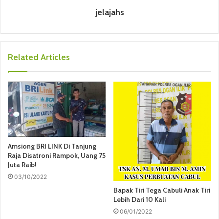
jelajahs
Related Articles
Amsiong BRI LINK Di Tanjung
Raja Disatroni Rampok, Uang 75
Juta Raib!
03/10/2022
Bapak Tiri Tega Cabuli Anak Tiri
Lebih Dari 10 Kali
06/01/2022