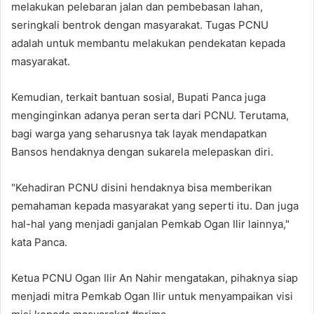
melakukan pelebaran jalan dan pembebasan lahan,
seringkali bentrok dengan masyarakat. Tugas PCNU
adalah untuk membantu melakukan pendekatan kepada
masyarakat.
Kemudian, terkait bantuan sosial, Bupati Panca juga
menginginkan adanya peran serta dari PCNU. Terutama,
bagi warga yang seharusnya tak layak mendapatkan
Bansos hendaknya dengan sukarela melepaskan diri.
"Kehadiran PCNU disini hendaknya bisa memberikan
pemahaman kepada masyarakat yang seperti itu. Dan juga
hal-hal yang menjadi ganjalan Pemkab Ogan Ilir lainnya,"
kata Panca.
Ketua PCNU Ogan Ilir An Nahir mengatakan, pihaknya siap
menjadi mitra Pemkab Ogan Ilir untuk menyampaikan visi