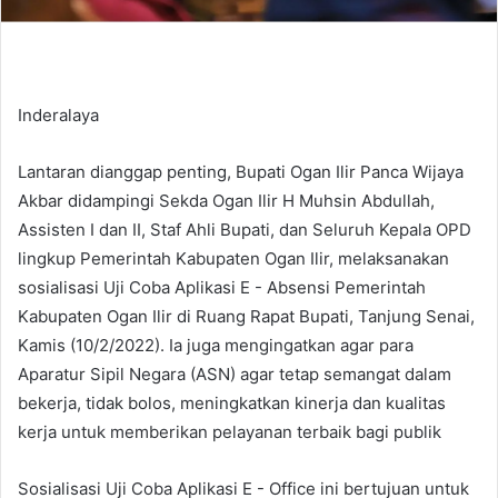
Inderalaya
Lantaran dianggap penting, Bupati Ogan Ilir Panca Wijaya
Akbar didampingi Sekda Ogan Ilir H Muhsin Abdullah,
Assisten I dan II, Staf Ahli Bupati, dan Seluruh Kepala OPD
lingkup Pemerintah Kabupaten Ogan Ilir, melaksanakan
sosialisasi Uji Coba Aplikasi E - Absensi Pemerintah
Kabupaten Ogan Ilir di Ruang Rapat Bupati, Tanjung Senai,
Kamis (10/2/2022). Ia juga mengingatkan agar para
Aparatur Sipil Negara (ASN) agar tetap semangat dalam
bekerja, tidak bolos, meningkatkan kinerja dan kualitas
kerja untuk memberikan pelayanan terbaik bagi publik
Sosialisasi Uji Coba Aplikasi E - Office ini bertujuan untuk