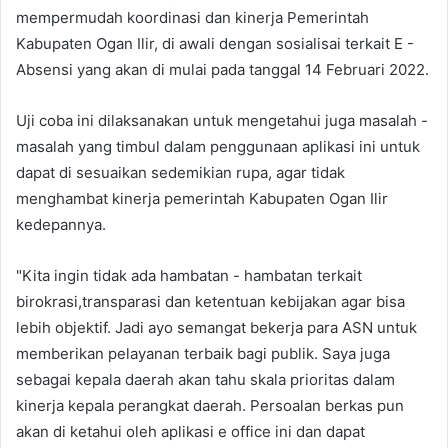
mempermudah koordinasi dan kinerja Pemerintah
Kabupaten Ogan Ilir, di awali dengan sosialisai terkait E -
Absensi yang akan di mulai pada tanggal 14 Februari 2022.
Uji coba ini dilaksanakan untuk mengetahui juga masalah -
masalah yang timbul dalam penggunaan aplikasi ini untuk
dapat di sesuaikan sedemikian rupa, agar tidak
menghambat kinerja pemerintah Kabupaten Ogan Ilir
kedepannya.
"Kita ingin tidak ada hambatan - hambatan terkait
birokrasi,transparasi dan ketentuan kebijakan agar bisa
lebih objektif. Jadi ayo semangat bekerja para ASN untuk
memberikan pelayanan terbaik bagi publik. Saya juga
sebagai kepala daerah akan tahu skala prioritas dalam
kinerja kepala perangkat daerah. Persoalan berkas pun
akan di ketahui oleh aplikasi e office ini dan dapat