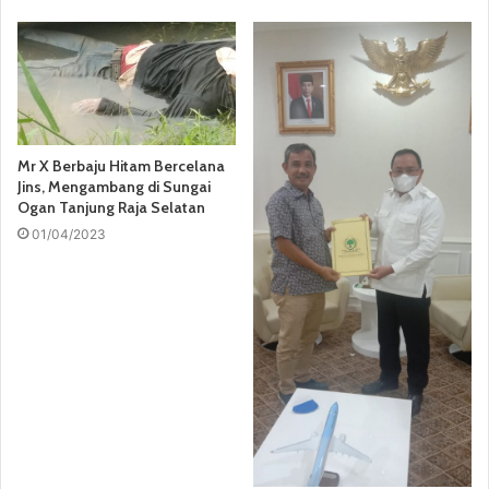
Mr X Berbaju Hitam Bercelana
Jins, Mengambang di Sungai
Ogan Tanjung Raja Selatan
01/04/2023