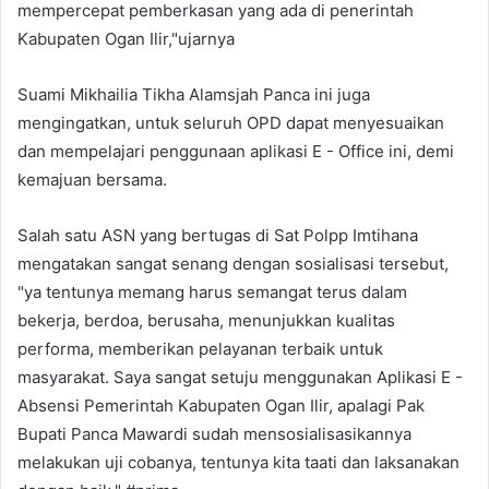
mempercepat pemberkasan yang ada di penerintah
Kabupaten Ogan Ilir,"ujarnya
Suami Mikhailia Tikha Alamsjah Panca ini juga
mengingatkan, untuk seluruh OPD dapat menyesuaikan
dan mempelajari penggunaan aplikasi E - Office ini, demi
kemajuan bersama.
Salah satu ASN yang bertugas di Sat Polpp Imtihana
mengatakan sangat senang dengan sosialisasi tersebut,
"ya tentunya memang harus semangat terus dalam
bekerja, berdoa, berusaha, menunjukkan kualitas
performa, memberikan pelayanan terbaik untuk
masyarakat. Saya sangat setuju menggunakan Aplikasi E -
Absensi Pemerintah Kabupaten Ogan Ilir, apalagi Pak
Bupati Panca Mawardi sudah mensosialisasikannya
melakukan uji cobanya, tentunya kita taati dan laksanakan