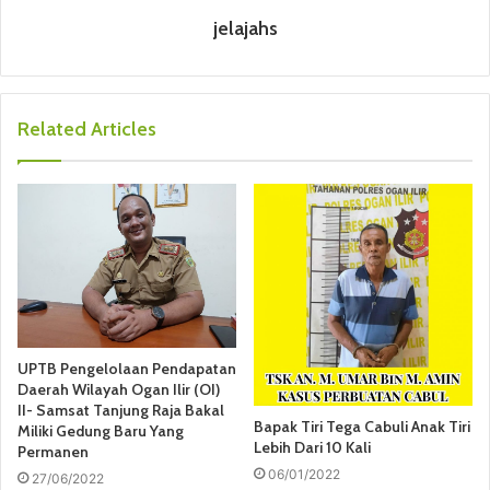
jelajahs
Related Articles
UPTB Pengelolaan Pendapatan
Daerah Wilayah Ogan Ilir (OI)
II- Samsat Tanjung Raja Bakal
Bapak Tiri Tega Cabuli Anak Tiri
Miliki Gedung Baru Yang
Lebih Dari 10 Kali
Permanen
06/01/2022
27/06/2022