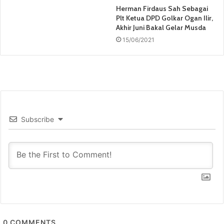
Herman Firdaus Sah Sebagai
Plt Ketua DPD Golkar Ogan Ilir,
Akhir Juni Bakal Gelar Musda
15/06/2021
Subscribe
0
COMMENTS