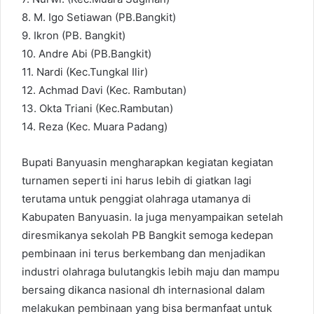
8. M. Igo Setiawan (PB.Bangkit)
9. Ikron (PB. Bangkit)
10. Andre Abi (PB.Bangkit)
11. Nardi (Kec.Tungkal Ilir)
12. Achmad Davi (Kec. Rambutan)
13. Okta Triani (Kec.Rambutan)
14. Reza (Kec. Muara Padang)
Bupati Banyuasin mengharapkan kegiatan kegiatan
turnamen seperti ini harus lebih di giatkan lagi
terutama untuk penggiat olahraga utamanya di
Kabupaten Banyuasin. Ia juga menyampaikan setelah
diresmikanya sekolah PB Bangkit semoga kedepan
pembinaan ini terus berkembang dan menjadikan
industri olahraga bulutangkis lebih maju dan mampu
bersaing dikanca nasional dh internasional dalam
melakukan pembinaan yang bisa bermanfaat untuk