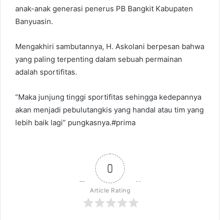
anak-anak generasi penerus PB Bangkit Kabupaten
Banyuasin.
Mengakhiri sambutannya, H. Askolani berpesan bahwa
yang paling terpenting dalam sebuah permainan
adalah sportifitas.
“Maka junjung tinggi sportifitas sehingga kedepannya
akan menjadi pebulutangkis yang handal atau tim yang
lebih baik lagi” pungkasnya.#prima
0
Article Rating