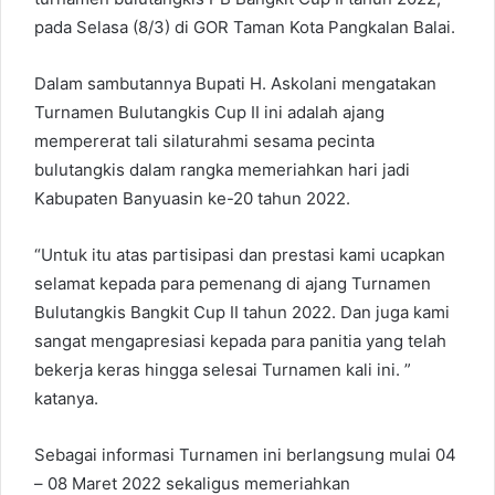
pada Selasa (8/3) di GOR Taman Kota Pangkalan Balai.
Dalam sambutannya Bupati H. Askolani mengatakan
Turnamen Bulutangkis Cup II ini adalah ajang
mempererat tali silaturahmi sesama pecinta
bulutangkis dalam rangka memeriahkan hari jadi
Kabupaten Banyuasin ke-20 tahun 2022.
“Untuk itu atas partisipasi dan prestasi kami ucapkan
selamat kepada para pemenang di ajang Turnamen
Bulutangkis Bangkit Cup II tahun 2022. Dan juga kami
sangat mengapresiasi kepada para panitia yang telah
bekerja keras hingga selesai Turnamen kali ini. ”
katanya.
Sebagai informasi Turnamen ini berlangsung mulai 04
– 08 Maret 2022 sekaligus memeriahkan