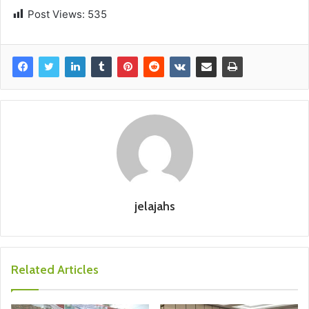
Post Views:
535
jelajahs
Related Articles