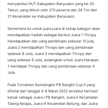
menyambut HUT Kabupaten Banyuasin yang ke-20
Tahun, yang diikuti oleh 270 peserta dan 29 Tim dari
21 Kecamatan se-Kabupaten Banyuasin.
Sementara itu untuk juara juara di setiap kategori akan
mendapatkan hadiah sebagai berikut Juara 1 Thropy
mendapatkan dan uang pembinaan sebesar 10 juta,
Juara 2 mendapatkan Thropy dan uang pembinaan
sebesar 8 Juta, Juara 3 mendapatkan Thropy dan
uang sebesar 6 Juta, sedangkan untuk Juara Harapan
1 mendapat Thropy dan uang pembinaan sebesar 4
Juta.
Pada Turnamen Bulutangkis PB Bangkit Cup II yang
dihelat dari tanggal 4-8 Maret 2022 tersebut berhasil
keluar sebagai Juara I PB Bangkit, Juara II Kecamatan
Talang Kelapa, Juara III Kecamatan Betung, dan Juara