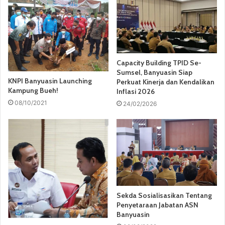
Capacity Building TPID Se-
Sumsel, Banyuasin Siap
KNPI Banyuasin Launching
Perkuat Kinerja dan Kendalikan
Kampung Bueh!
Inflasi 2026
08/10/2021
24/02/2026
Sekda Sosialisasikan Tentang
Penyetaraan Jabatan ASN
Banyuasin