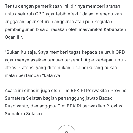
Tentu dengan pemeriksaan ini, dirinya memberi arahan
untuk seluruh OPD agar lebih efektif dalam menentukan
anggaran, agar seluruh anggaran atau pun kegiatan
pembangunan bisa di rasakan oleh masyarakat Kabupaten
Ogan Ilir.
"Bukan itu saja, Saya memberi tugas kepada seluruh OPD
agar menyelasaikan temuan tersebut, Agar kedepan untuk
atensi - atensi yang di temukan bisa berkurang bukan
malah bertambah,"katanya
Acara ini dihadiri juga oleh Tim BPK RI Perwakilan Provinsi
Sumatera Selatan bagian penanggung jawab Bapak
Rusdiyanto, dan anggota Tim BPK RI perwakilan Provinsi
Sumatera Selatan.