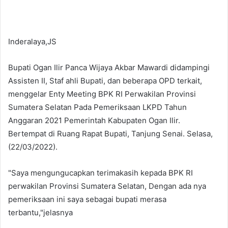
Inderalaya,JS
Bupati Ogan Ilir Panca Wijaya Akbar Mawardi didampingi
Assisten II, Staf ahli Bupati, dan beberapa OPD terkait,
menggelar Enty Meeting BPK RI Perwakilan Provinsi
Sumatera Selatan Pada Pemeriksaan LKPD Tahun
Anggaran 2021 Pemerintah Kabupaten Ogan Ilir.
Bertempat di Ruang Rapat Bupati, Tanjung Senai. Selasa,
(22/03/2022).
"Saya mengungucapkan terimakasih kepada BPK RI
perwakilan Provinsi Sumatera Selatan, Dengan ada nya
pemeriksaan ini saya sebagai bupati merasa
terbantu,"jelasnya