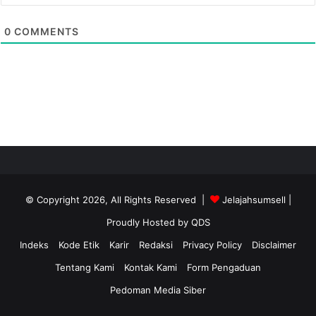
0
COMMENTS
© Copyright 2026, All Rights Reserved |
Jelajahsumsell
|
Proudly Hosted by
QDS
Indeks
Kode Etik
Karir
Redaksi
Privacy Policy
Disclaimer
Tentang Kami
Kontak Kami
Form Pengaduan
Pedoman Media Siber