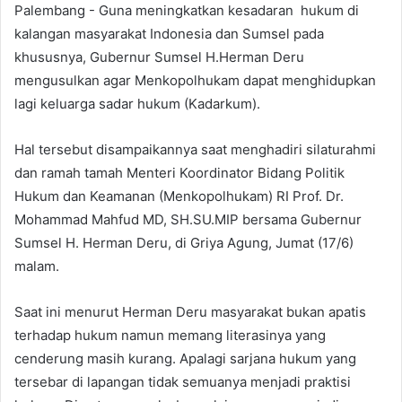
Palembang - Guna meningkatkan kesadaran hukum di
kalangan masyarakat Indonesia dan Sumsel pada
khususnya, Gubernur Sumsel H.Herman Deru
mengusulkan agar Menkopolhukam dapat menghidupkan
lagi keluarga sadar hukum (Kadarkum).
Hal tersebut disampaikannya saat menghadiri silaturahmi
dan ramah tamah Menteri Koordinator Bidang Politik
Hukum dan Keamanan (Menkopolhukam) RI Prof. Dr.
Mohammad Mahfud MD, SH.SU.MIP bersama Gubernur
Sumsel H. Herman Deru, di Griya Agung, Jumat (17/6)
malam.
Saat ini menurut Herman Deru masyarakat bukan apatis
terhadap hukum namun memang literasinya yang
cenderung masih kurang. Apalagi sarjana hukum yang
tersebar di lapangan tidak semuanya menjadi praktisi