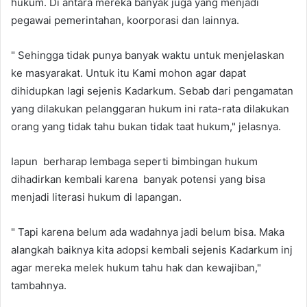
hukum. Di antara mereka banyak juga yang menjadi
pegawai pemerintahan, koorporasi dan lainnya.
" Sehingga tidak punya banyak waktu untuk menjelaskan
ke masyarakat. Untuk itu Kami mohon agar dapat
dihidupkan lagi sejenis Kadarkum. Sebab dari pengamatan
yang dilakukan pelanggaran hukum ini rata-rata dilakukan
orang yang tidak tahu bukan tidak taat hukum," jelasnya.
Iapun berharap lembaga seperti bimbingan hukum
dihadirkan kembali karena banyak potensi yang bisa
menjadi literasi hukum di lapangan.
" Tapi karena belum ada wadahnya jadi belum bisa. Maka
alangkah baiknya kita adopsi kembali sejenis Kadarkum inj
agar mereka melek hukum tahu hak dan kewajiban,"
tambahnya.