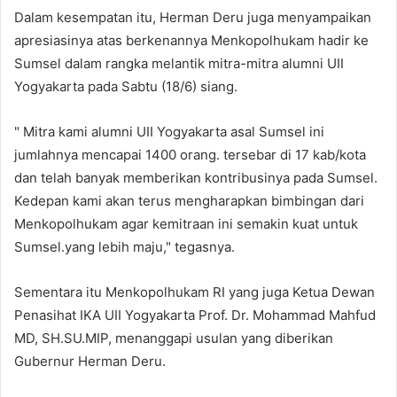
Dalam kesempatan itu, Herman Deru juga menyampaikan
apresiasinya atas berkenannya Menkopolhukam hadir ke
Sumsel dalam rangka melantik mitra-mitra alumni UII
Yogyakarta pada Sabtu (18/6) siang.
" Mitra kami alumni UII Yogyakarta asal Sumsel ini
jumlahnya mencapai 1400 orang. tersebar di 17 kab/kota
dan telah banyak memberikan kontribusinya pada Sumsel.
Kedepan kami akan terus mengharapkan bimbingan dari
Menkopolhukam agar kemitraan ini semakin kuat untuk
Sumsel.yang lebih maju," tegasnya.
Sementara itu Menkopolhukam RI yang juga Ketua Dewan
Penasihat IKA UII Yogyakarta Prof. Dr. Mohammad Mahfud
MD, SH.SU.MIP, menanggapi usulan yang diberikan
Gubernur Herman Deru.