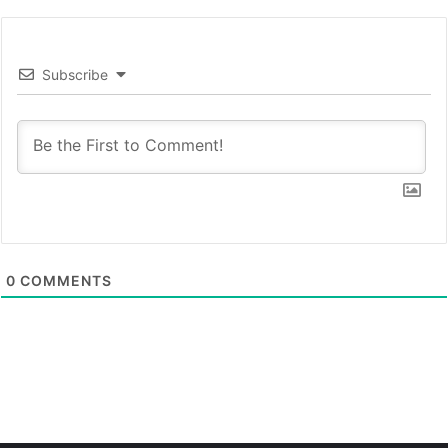
Subscribe
0
COMMENTS