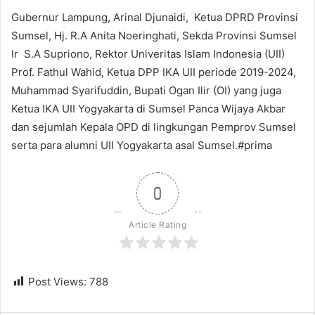
Gubernur Lampung, Arinal Djunaidi, Ketua DPRD Provinsi
Sumsel, Hj. R.A Anita Noeringhati, Sekda Provinsi Sumsel
Ir S.A Supriono, Rektor Univeritas Islam Indonesia (UII)
Prof. Fathul Wahid, Ketua DPP IKA UII periode 2019-2024,
Muhammad Syarifuddin, Bupati Ogan Ilir (OI) yang juga
Ketua IKA UII Yogyakarta di Sumsel Panca Wijaya Akbar
dan sejumlah Kepala OPD di lingkungan Pemprov Sumsel
serta para alumni UII Yogyakarta asal Sumsel.#prima
0
Article Rating
Post Views:
788