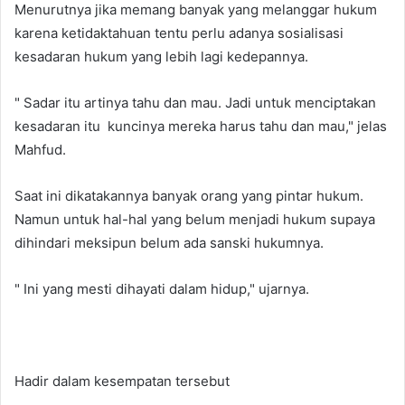
Menurutnya jika memang banyak yang melanggar hukum
karena ketidaktahuan tentu perlu adanya sosialisasi
kesadaran hukum yang lebih lagi kedepannya.
" Sadar itu artinya tahu dan mau. Jadi untuk menciptakan
kesadaran itu kuncinya mereka harus tahu dan mau," jelas
Mahfud.
Saat ini dikatakannya banyak orang yang pintar hukum.
Namun untuk hal-hal yang belum menjadi hukum supaya
dihindari meksipun belum ada sanski hukumnya.
" Ini yang mesti dihayati dalam hidup," ujarnya.
Hadir dalam kesempatan tersebut