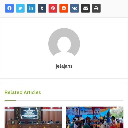
jelajahs
Related Articles