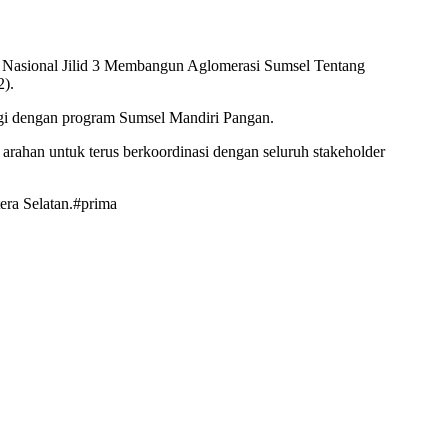
ar Nasional Jilid 3 Membangun Aglomerasi Sumsel Tentang
).
gi dengan program Sumsel Mandiri Pangan.
arahan untuk terus berkoordinasi dengan seluruh stakeholder
era Selatan.#prima