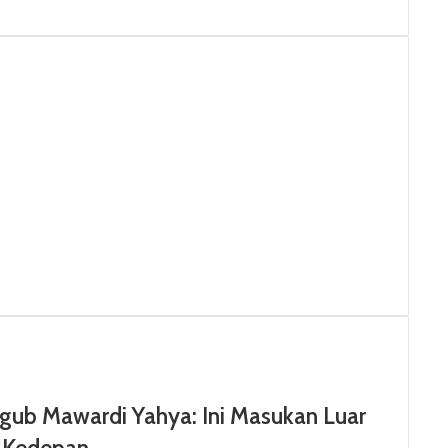
gub Mawardi Yahya: Ini Masukan Luar