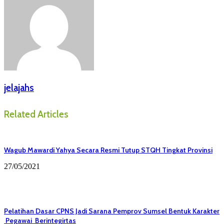
jelajahs
Related Articles
Wagub Mawardi Yahya Secara Resmi Tutup STQH Tingkat Provinsi
27/05/2021
Pelatihan Dasar CPNS Jadi Sarana Pemprov Sumsel Bentuk Karakter
Pegawai Berintegirtas