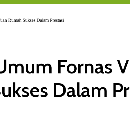
Tuan Rumah Sukses Dalam Prestasi
Umum Fornas VI,
ukses Dalam Pr