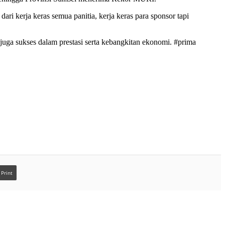
 dari kerja keras semua panitia, kerja keras para sponsor tapi
a sukses dalam prestasi serta kebangkitan ekonomi. #prima
Print