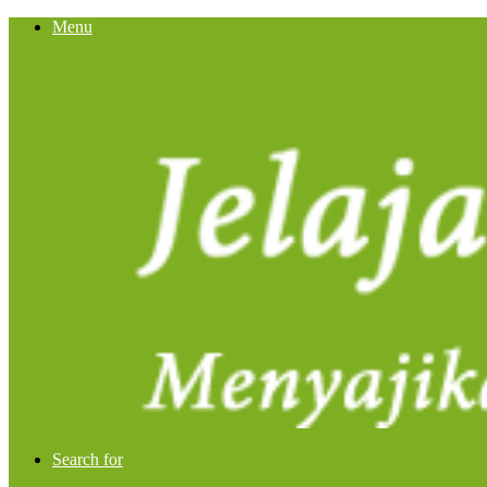
Menu
Search for