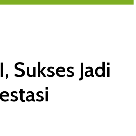
 Sukses Jadi
estasi