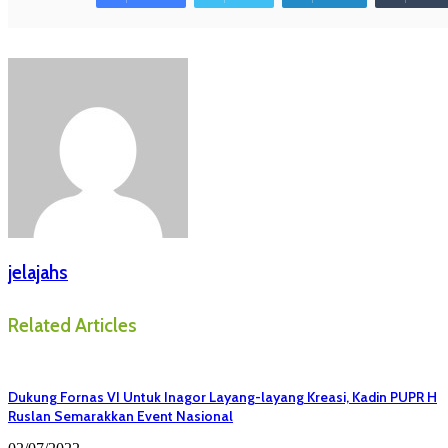
jelajahs
Related Articles
Dukung Fornas VI Untuk Inagor Layang-layang Kreasi, Kadin PUPR H
Ruslan Semarakkan Event Nasional