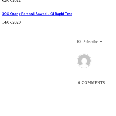
02/07/2022
300 Orang Personil Bawaslu OI Rapid Test
14/07/2020
Subscribe
0
COMMENTS