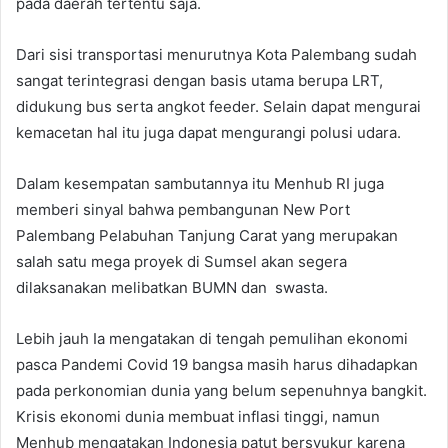
pada daerah tertentu saja.
Dari sisi transportasi menurutnya Kota Palembang sudah
sangat terintegrasi dengan basis utama berupa LRT,
didukung bus serta angkot feeder. Selain dapat mengurai
kemacetan hal itu juga dapat mengurangi polusi udara.
Dalam kesempatan sambutannya itu Menhub RI juga
memberi sinyal bahwa pembangunan New Port
Palembang Pelabuhan Tanjung Carat yang merupakan
salah satu mega proyek di Sumsel akan segera
dilaksanakan melibatkan BUMN dan swasta.
Lebih jauh Ia mengatakan di tengah pemulihan ekonomi
pasca Pandemi Covid 19 bangsa masih harus dihadapkan
pada perkonomian dunia yang belum sepenuhnya bangkit.
Krisis ekonomi dunia membuat inflasi tinggi, namun
Menhub mengatakan Indonesia patut bersyukur karena