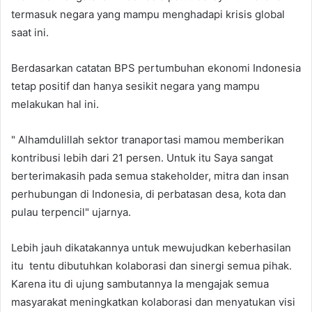
termasuk negara yang mampu menghadapi krisis global
saat ini.
Berdasarkan catatan BPS pertumbuhan ekonomi Indonesia
tetap positif dan hanya sesikit negara yang mampu
melakukan hal ini.
" Alhamdulillah sektor tranaportasi mamou memberikan
kontribusi lebih dari 21 persen. Untuk itu Saya sangat
berterimakasih pada semua stakeholder, mitra dan insan
perhubungan di Indonesia, di perbatasan desa, kota dan
pulau terpencil" ujarnya.
Lebih jauh dikatakannya untuk mewujudkan keberhasilan
itu tentu dibutuhkan kolaborasi dan sinergi semua pihak.
Karena itu di ujung sambutannya Ia mengajak semua
masyarakat meningkatkan kolaborasi dan menyatukan visi