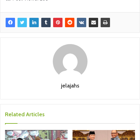
jelajahs
Related Articles