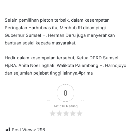
Selain pemilihan pleton terbaik, dalam kesempatan
Peringatan Harhubnas itu, Menhub RI didampingi
Gubernur Sumsel H. Herman Deru juga menyerahkan
bantuan sosial kepada masyarakat.
Hadir dalam kesempatan tersebut, Ketua DPRD Sumsel,
Hj.RA. Anita Noeringhati, Walikota Palembang H. Harnojoyo
dan sejumlah pejabat tinggi lainnya.#prima
0
Article Rating
Post Views:
298