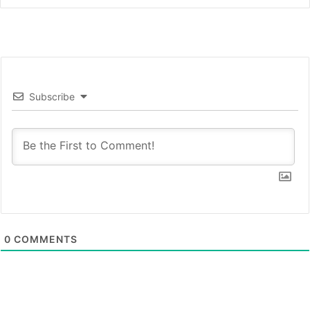
Subscribe
0
COMMENTS