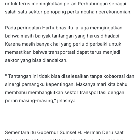
untuk terus meningkatkan peran Perhubungan sebagai
salah satu sektor penopang pertumbuhan perekonomian.
Pada peringatan Harhubnas itu Ia juga memgingatkan
bahwa masih banyak tantangan yang harus dihadapi.
Karena masih banyak hal yang perlu diperbaiki untuk
memastikan bahwa transportasi dapat terus menjadi
sektor yang bisa diandalkan.
" Tantangan ini tidak bisa diselesaikan tanpa kobaorasi dan
sinergi pemangku kepentingan. Makanya mari kita bahu
membahu membangkitkan sektor transportasi dengan
peran masing-masing," jelasnya.
Sementara itu Gubernur Sumsel H. Herman Deru saat