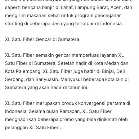
seperti bencana banjir di Lahat, Lampung Barat, Aceh, dan
mengirim makanan sehat untuk program pencegahan
stunting di beberapa desa yang tersebar di Indonesia.
XL Satu Fiber Gencar di Sumatera
XL Satu Fiber semakin gencar memperluas layanan XL
Satu Fiber di Sumatera. Setelah hadir di Kota Medan dan
Kota Palembang, XL Satu Fiber juga hadir di Binjai, Deli
Serdang, dan Banyuasin. Menyusul beberapa kota lain di
Sumatera yang akan hadir di tahun ini.
XL Satu Fiber merupakan produk konvergensi pertama di
Indonesia. Selama bulan Ramadan, XL Satu Fiber
menghadirkan beberapa promo yang bisa dinikmati oleh
pelanggan XL Satu Fiber :