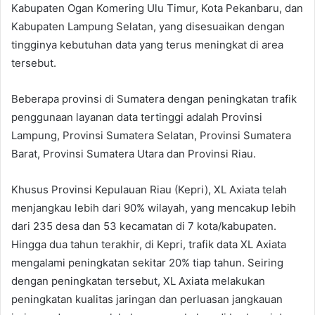
Kabupaten Ogan Komering Ulu Timur, Kota Pekanbaru, dan
Kabupaten Lampung Selatan, yang disesuaikan dengan
tingginya kebutuhan data yang terus meningkat di area
tersebut.
Beberapa provinsi di Sumatera dengan peningkatan trafik
penggunaan layanan data tertinggi adalah Provinsi
Lampung, Provinsi Sumatera Selatan, Provinsi Sumatera
Barat, Provinsi Sumatera Utara dan Provinsi Riau.
Khusus Provinsi Kepulauan Riau (Kepri), XL Axiata telah
menjangkau lebih dari 90% wilayah, yang mencakup lebih
dari 235 desa dan 53 kecamatan di 7 kota/kabupaten.
Hingga dua tahun terakhir, di Kepri, trafik data XL Axiata
mengalami peningkatan sekitar 20% tiap tahun. Seiring
dengan peningkatan tersebut, XL Axiata melakukan
peningkatan kualitas jaringan dan perluasan jangkauan