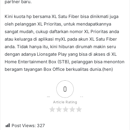
partner baru.
Kini kuota hp bersama XL Satu Fiber bisa dinikmati juga
oleh pelanggan XL Prioritas, untuk mendapatkannya
sangat mudah, cukup daftarkan nomor XL Prioritas anda
atau keluarga di aplikasi myXL pada akun XL Satu Fiber
anda. Tidak hanya itu, kini hiburan dirumah makin seru
dengan adanya Lionsgate Play yang bisa di akses di XL
Home Entertainment Box (STB), pelanggan bisa menonton
beragam tayangan Box Office berkualitas dunia.(hen)
0
Article Rating
Post Views:
327