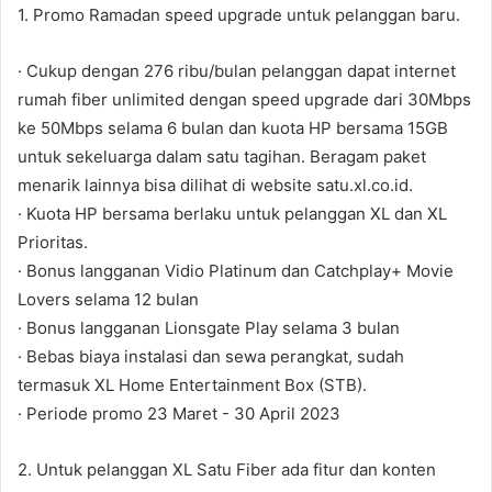
1. Promo Ramadan speed upgrade untuk pelanggan baru.
· Cukup dengan 276 ribu/bulan pelanggan dapat internet
rumah fiber unlimited dengan speed upgrade dari 30Mbps
ke 50Mbps selama 6 bulan dan kuota HP bersama 15GB
untuk sekeluarga dalam satu tagihan. Beragam paket
menarik lainnya bisa dilihat di website satu.xl.co.id.
· Kuota HP bersama berlaku untuk pelanggan XL dan XL
Prioritas.
· Bonus langganan Vidio Platinum dan Catchplay+ Movie
Lovers selama 12 bulan
· Bonus langganan Lionsgate Play selama 3 bulan
· Bebas biaya instalasi dan sewa perangkat, sudah
termasuk XL Home Entertainment Box (STB).
· Periode promo 23 Maret - 30 April 2023
2. Untuk pelanggan XL Satu Fiber ada fitur dan konten