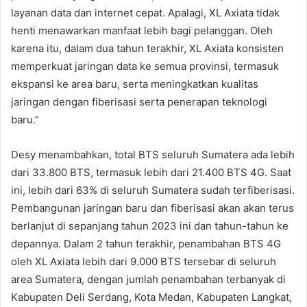
layanan data dan internet cepat. Apalagi, XL Axiata tidak
henti menawarkan manfaat lebih bagi pelanggan. Oleh
karena itu, dalam dua tahun terakhir, XL Axiata konsisten
memperkuat jaringan data ke semua provinsi, termasuk
ekspansi ke area baru, serta meningkatkan kualitas
jaringan dengan fiberisasi serta penerapan teknologi
baru.”
Desy menambahkan, total BTS seluruh Sumatera ada lebih
dari 33.800 BTS, termasuk lebih dari 21.400 BTS 4G. Saat
ini, lebih dari 63% di seluruh Sumatera sudah terfiberisasi.
Pembangunan jaringan baru dan fiberisasi akan akan terus
berlanjut di sepanjang tahun 2023 ini dan tahun-tahun ke
depannya. Dalam 2 tahun terakhir, penambahan BTS 4G
oleh XL Axiata lebih dari 9.000 BTS tersebar di seluruh
area Sumatera, dengan jumlah penambahan terbanyak di
Kabupaten Deli Serdang, Kota Medan, Kabupaten Langkat,