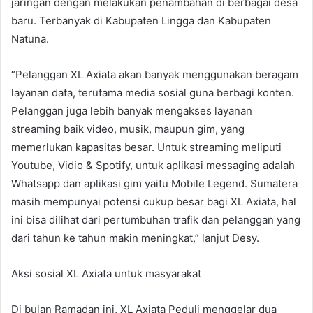
jaringan dengan melakukan penambahan di berbagai desa
baru. Terbanyak di Kabupaten Lingga dan Kabupaten
Natuna.
“Pelanggan XL Axiata akan banyak menggunakan beragam
layanan data, terutama media sosial guna berbagi konten.
Pelanggan juga lebih banyak mengakses layanan
streaming baik video, musik, maupun gim, yang
memerlukan kapasitas besar. Untuk streaming meliputi
Youtube, Vidio & Spotify, untuk aplikasi messaging adalah
Whatsapp dan aplikasi gim yaitu Mobile Legend. Sumatera
masih mempunyai potensi cukup besar bagi XL Axiata, hal
ini bisa dilihat dari pertumbuhan trafik dan pelanggan yang
dari tahun ke tahun makin meningkat,” lanjut Desy.
Aksi sosial XL Axiata untuk masyarakat
Di bulan Ramadan ini, XL Axiata Peduli menggelar dua