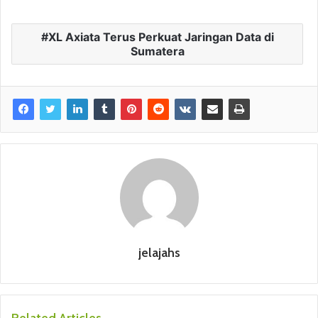
XL Axiata Terus Perkuat Jaringan Data di
Sumatera
jelajahs