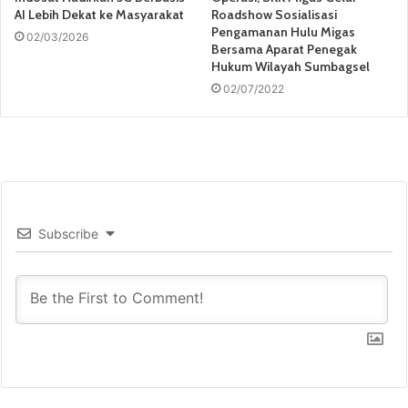
AI Lebih Dekat ke Masyarakat
Roadshow Sosialisasi
Pengamanan Hulu Migas
02/03/2026
Bersama Aparat Penegak
Hukum Wilayah Sumbagsel
02/07/2022
Subscribe