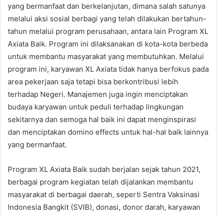
yang bermanfaat dan berkelanjutan, dimana salah satunya
melalui aksi sosial berbagi yang telah dilakukan bertahun-
tahun melalui program perusahaan, antara lain Program XL
Axiata Baik. Program ini dilaksanakan di kota-kota berbeda
untuk membantu masyarakat yang membutuhkan. Melalui
program ini, karyawan XL Axiata tidak hanya berfokus pada
area pekerjaan saja tetapi bisa berkontribusi lebih
terhadap Negeri. Manajemen juga ingin menciptakan
budaya karyawan untuk peduli terhadap lingkungan
sekitarnya dan semoga hal baik ini dapat menginspirasi
dan menciptakan domino effects untuk hal-hal baik lainnya
yang bermanfaat.
Program XL Axiata Baik sudah berjalan sejak tahun 2021,
berbagai program kegiatan telah dijalankan membantu
masyarakat di berbagai daerah, seperti Sentra Vaksinasi
Indonesia Bangkit (SVIB), donasi, donor darah, karyawan