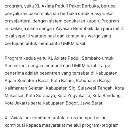
program, yaitu XL Axiata Peduli Paket Berbuka, berupa
penyaluran paket makanan berbuka untuk masyarakat
prasejahtera, dengan sistem penukaran kupon. Program
ini bekerja sama dengan Yayasan Benihbaik dan para mitra
lokal seperti warung nasi dan komunitas warga yang
bertujuan untuk membantu UMKM lokal.
Program kedua yaitu XL Axiata Peduli Sembako untuk
Pesantren, dengan membeli dari UMKM lokal. Target
penerima adalah pesantren yang tersebar di Kabupaten
Agam Sumatera Barat, Kota Batam, Kabupaten Banjar
Kalimantan Selatan, Kabupaten Sigi Sulawesi Tengah, Kota
Makassar, Kota Surabaya, Kota Yogyakarta, Kota Bandung,
Kota Jakarta serta Kabupaten Bogor, Jawa Barat.
XL Axiata berkomitmen untuk terus memperbesar
kontribusi kepada masyarakat melalui program-program