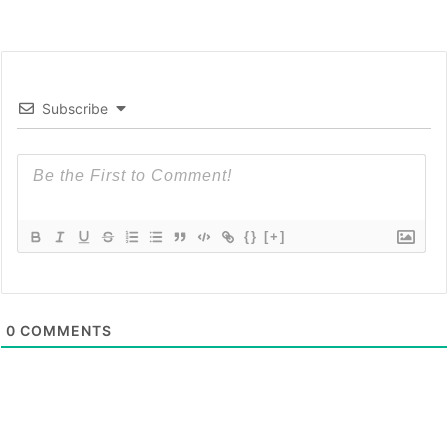
Subscribe
{}
[+]
0
COMMENTS