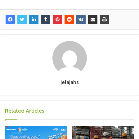
jelajahs
Related Articles