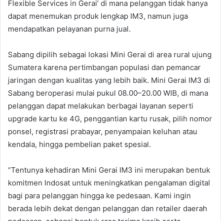
Flexible Services in Gerai’ di mana pelanggan tidak hanya
dapat menemukan produk lengkap IM3, namun juga
mendapatkan pelayanan purna jual.
Sabang dipilih sebagai lokasi Mini Gerai di area rural ujung
Sumatera karena pertimbangan populasi dan pemancar
jaringan dengan kualitas yang lebih baik. Mini Gerai IM3 di
Sabang beroperasi mulai pukul 08.00–20.00 WIB, di mana
pelanggan dapat melakukan berbagai layanan seperti
upgrade kartu ke 4G, penggantian kartu rusak, pilih nomor
ponsel, registrasi prabayar, penyampaian keluhan atau
kendala, hingga pembelian paket spesial.
“Tentunya kehadiran Mini Gerai IM3 ini merupakan bentuk
komitmen Indosat untuk meningkatkan pengalaman digital
bagi para pelanggan hingga ke pedesaan. Kami ingin
berada lebih dekat dengan pelanggan dan retailer daerah