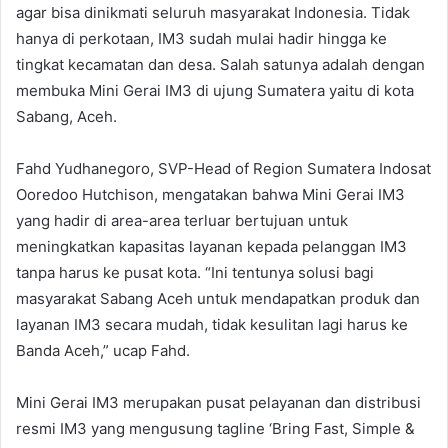
agar bisa dinikmati seluruh masyarakat Indonesia. Tidak
hanya di perkotaan, IM3 sudah mulai hadir hingga ke
tingkat kecamatan dan desa. Salah satunya adalah dengan
membuka Mini Gerai IM3 di ujung Sumatera yaitu di kota
Sabang, Aceh.
Fahd Yudhanegoro, SVP-Head of Region Sumatera Indosat
Ooredoo Hutchison, mengatakan bahwa Mini Gerai IM3
yang hadir di area-area terluar bertujuan untuk
meningkatkan kapasitas layanan kepada pelanggan IM3
tanpa harus ke pusat kota. “Ini tentunya solusi bagi
masyarakat Sabang Aceh untuk mendapatkan produk dan
layanan IM3 secara mudah, tidak kesulitan lagi harus ke
Banda Aceh,” ucap Fahd.
Mini Gerai IM3 merupakan pusat pelayanan dan distribusi
resmi IM3 yang mengusung tagline ‘Bring Fast, Simple &