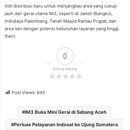
titik distribusi baru untuk menjangkau area yang cukup
jauh dari gerai utama IM3, seperti di Jambi (Bangko),
Indralaya Palembang, Tanah Masjid Rantau Prapat, dan
area lain dengan potensi kebutuhan layanan yang tinggi.
(hen)
0
Article Rating
Post Views:
645
IM3 Buka Mini Gerai di Sabang Aceh
Perluas Pelayanan Indosat ke Ujung Sumatera