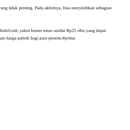
ang tidak penting. Pada akhirnya, bisa menyisihkan sebagian
 IndoGold, yakni bonus emas senilai Rp25 ribu yang dapat
an harga pabrik bagi para peserta.#prima