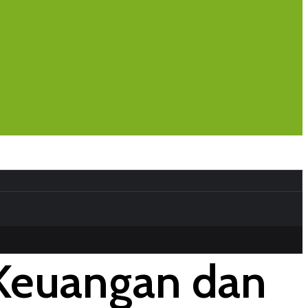
 Keuangan dan