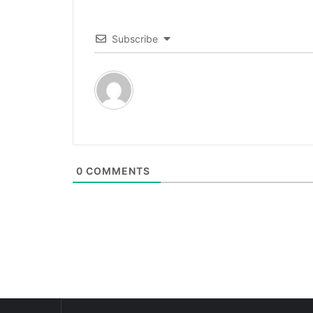
Subscribe
0
COMMENTS