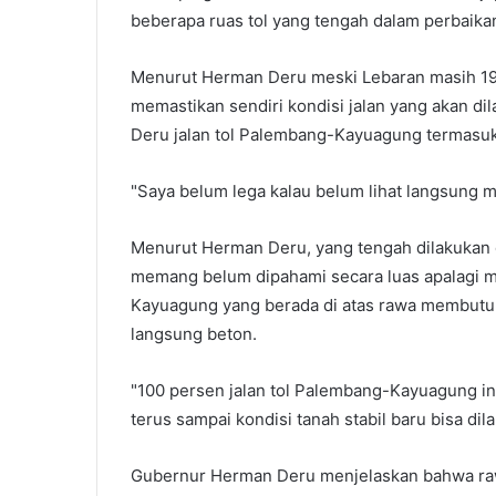
beberapa ruas tol yang tengah dalam perbaikan
Menurut Herman Deru meski Lebaran masih 19 h
memastikan sendiri kondisi jalan yang akan d
Deru jalan tol Palembang-Kayuagung termasuk
"Saya belum lega kalau belum lihat langsung ma
Menurut Herman Deru, yang tengah dilakukan di 
memang belum dipahami secara luas apalagi m
Kayuagung yang berada di atas rawa membutuh
langsung beton.
"100 persen jalan tol Palembang-Kayuagung 
terus sampai kondisi tanah stabil baru bisa dil
Gubernur Herman Deru menjelaskan bahwa rawa