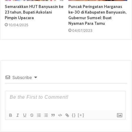
Semarakkan HUT Banyuasin ke
Puncak Peringatan Harganas
23 tahun, Bupati Askolani
ke-30 di Kabupaten Banyuasin,
Pimpin Upacara
Gubernur Sumsel: Buat
Nyaman Para Tamu
10/04/2025
04/07/2023
Subscribe
{}
[+]