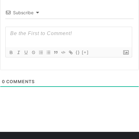
Subscribe
{}
[+]
0
COMMENTS