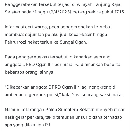
Penggerebekan tersebut terjadi di wilayah Tanjung Raja
Selatan pada Minggu (9/4/2023) petang sekira pukul 17.15.
Informasi dari warga, pada penggerebekan tersebut
membuat sejumlah pelaku judi kocar-kacir hingga
Fahrurrozi nekat terjun ke Sungai Ogan.
Pada penggerebekan tersebut, dikabarkan seorang
anggota DPRD Ogan Ilir berinisial PJ diamankan beserta
beberapa orang lainnya.
"Dikabarkan anggota DPRD Ogan Ilir lagi nongkrong di
ambenan digerebek polisi," kata Yus, seorang saksi mata.
Namun belakangan Polda Sumatera Selatan menyebut dari
hasil gelar perkara, tak ditemukan unsur pidana terhadap
apa yang dilakukan PJ.