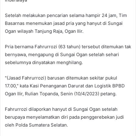
Setelah melakukan pencarian selama hampir 24 jam, Tim
Basarnas menemukan jasad pria yang hanyut di Sungai
Ogan wilayah Tanjung Raja, Ogan Ilir.
Pria bernama Fahrurrozi (63 tahun) tersebut ditemukan tak
bernyawa, mengapung di Sungai Ogan setelah sehari
sebelumnya dinyatakan menghilang.
"(Jasad Fahrurrozi) barusan ditemukan sekitar pukul
17.00," kata Kasi Penanganan Darurat dan Logistik BPBD
Ogan Ilir, Rulian Topanda, Senin (10/4/2023) petang.
Fahrurrozi dilaporkan hanyut di Sungai Ogan setelah
berupaya menyelamatkan diri pada penggerebekan judi
oleh Polda Sumatera Selatan.