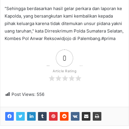
"Sehingga berdasarkan hasil gelar perkara dan laporan ke
Kapolda, yang bersangkutan kami kembalikan kepada
pihak keluarga karena tidak ditemukan unsur pidana yakni
uang taruhan," kata Dirreskrimum Polda Sumatera Selatan,
Kombes Pol Anwar Reksowidjojo di Palembang.#prima
0
Article Rating
Post Views:
556