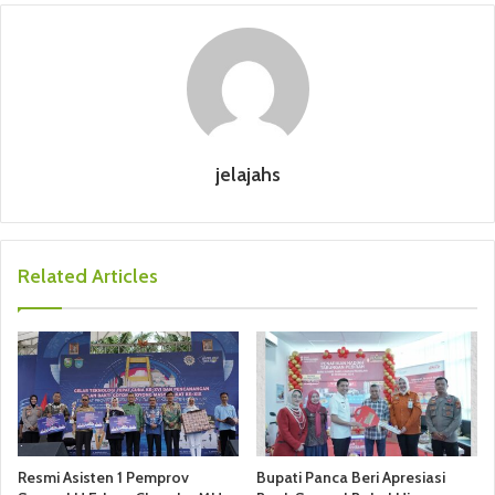
jelajahs
Related Articles
Resmi Asisten 1 Pemprov
Bupati Panca Beri Apresiasi