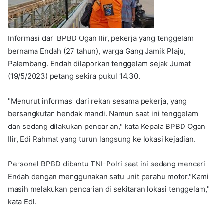
Informasi dari BPBD Ogan Ilir, pekerja yang tenggelam
bernama Endah (27 tahun), warga Gang Jamik Plaju,
Palembang. Endah dilaporkan tenggelam sejak Jumat
(19/5/2023) petang sekira pukul 14.30.
"Menurut informasi dari rekan sesama pekerja, yang
bersangkutan hendak mandi. Namun saat ini tenggelam
dan sedang dilakukan pencarian," kata Kepala BPBD Ogan
Ilir, Edi Rahmat yang turun langsung ke lokasi kejadian.
Personel BPBD dibantu TNI-Polri saat ini sedang mencari
Endah dengan menggunakan satu unit perahu motor."Kami
masih melakukan pencarian di sekitaran lokasi tenggelam,"
kata Edi.