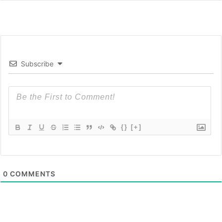
Subscribe
{}
[+]
0
COMMENTS