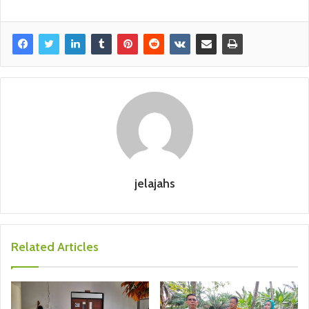
jelajahs
Related Articles