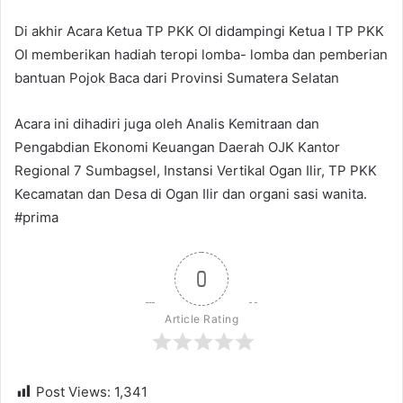
Di akhir Acara Ketua TP PKK OI didampingi Ketua I TP PKK
OI memberikan hadiah teropi lomba- lomba dan pemberian
bantuan Pojok Baca dari Provinsi Sumatera Selatan
Acara ini dihadiri juga oleh Analis Kemitraan dan
Pengabdian Ekonomi Keuangan Daerah OJK Kantor
Regional 7 Sumbagsel, Instansi Vertikal Ogan Ilir, TP PKK
Kecamatan dan Desa di Ogan Ilir dan organi sasi wanita.
#prima
0
Article Rating
Post Views:
1,341