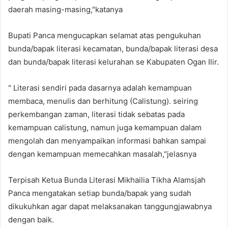
daerah masing-masing,"katanya
Bupati Panca mengucapkan selamat atas pengukuhan
bunda/bapak literasi kecamatan, bunda/bapak literasi desa
dan bunda/bapak literasi kelurahan se Kabupaten Ogan Ilir.
" Literasi sendiri pada dasarnya adalah kemampuan
membaca, menulis dan berhitung (Calistung). seiring
perkembangan zaman, literasi tidak sebatas pada
kemampuan calistung, namun juga kemampuan dalam
mengolah dan menyampaikan informasi bahkan sampai
dengan kemampuan memecahkan masalah,"jelasnya
Terpisah Ketua Bunda Literasi Mikhailia Tikha Alamsjah
Panca mengatakan setiap bunda/bapak yang sudah
dikukuhkan agar dapat melaksanakan tanggungjawabnya
dengan baik.