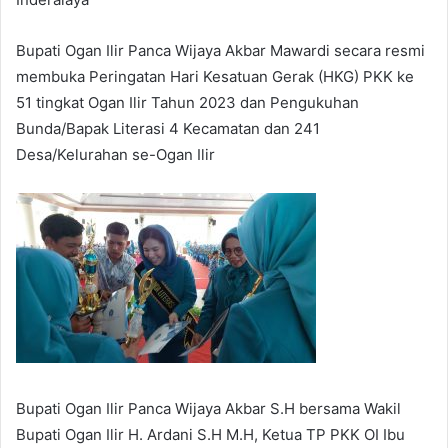
Bupati Ogan Ilir Panca Wijaya Akbar Mawardi secara resmi
membuka Peringatan Hari Kesatuan Gerak (HKG) PKK ke
51 tingkat Ogan Ilir Tahun 2023 dan Pengukuhan
Bunda/Bapak Literasi 4 Kecamatan dan 241
Desa/Kelurahan se-Ogan Ilir
Bupati Ogan Ilir Panca Wijaya Akbar S.H bersama Wakil
Bupati Ogan Ilir H. Ardani S.H M.H, Ketua TP PKK OI Ibu