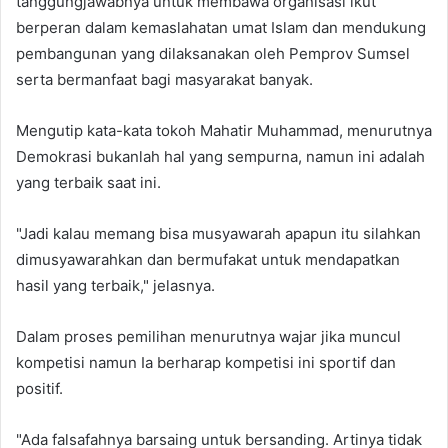
tanggungjawabnya untuk membawa organisasi ikut
berperan dalam kemaslahatan umat Islam dan mendukung
pembangunan yang dilaksanakan oleh Pemprov Sumsel
serta bermanfaat bagi masyarakat banyak.
Mengutip kata-kata tokoh Mahatir Muhammad, menurutnya
Demokrasi bukanlah hal yang sempurna, namun ini adalah
yang terbaik saat ini.
"Jadi kalau memang bisa musyawarah apapun itu silahkan
dimusyawarahkan dan bermufakat untuk mendapatkan
hasil yang terbaik," jelasnya.
Dalam proses pemilihan menurutnya wajar jika muncul
kompetisi namun Ia berharap kompetisi ini sportif dan
positif.
"Ada falsafahnya barsaing untuk bersanding. Artinya tidak