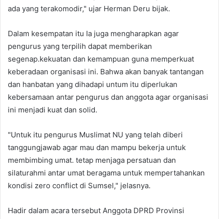
ada yang terakomodir," ujar Herman Deru bijak.
Dalam kesempatan itu Ia juga mengharapkan agar
pengurus yang terpilih dapat memberikan
segenap.kekuatan dan kemampuan guna memperkuat
keberadaan organisasi ini. Bahwa akan banyak tantangan
dan hanbatan yang dihadapi untum itu diperlukan
kebersamaan antar pengurus dan anggota agar organisasi
ini menjadi kuat dan solid.
"Untuk itu pengurus Muslimat NU yang telah diberi
tanggungjawab agar mau dan mampu bekerja untuk
membimbing umat. tetap menjaga persatuan dan
silaturahmi antar umat beragama untuk mempertahankan
kondisi zero conflict di Sumsel," jelasnya.
Hadir dalam acara tersebut Anggota DPRD Provinsi