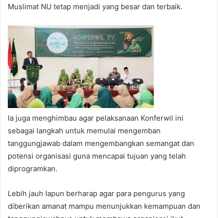
Muslimat NU tetap menjadi yang besar dan terbaik.
Ia juga menghimbau agar pelaksanaan Konferwil ini
sebagai langkah untuk memulai mengemban
tanggungjawab dalam mengembangkan semangat dan
potensi organisasi guna mencapai tujuan yang telah
diprogramkan.
Lebih jauh Iapun berharap agar para pengurus yang
diberikan amanat mampu menunjukkan kemampuan dan