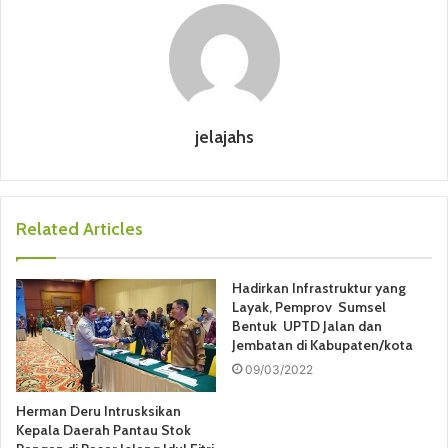
jelajahs
Related Articles
Hadirkan Infrastruktur yang
Layak, Pemprov Sumsel
Bentuk UPTD Jalan dan
Jembatan di Kabupaten/kota
09/03/2022
Herman Deru Intrusksikan
Kepala Daerah Pantau Stok