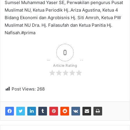
Sumsel Muhammad Yaser SE, Perwakilan pengurus Pusat
Muslimat NU, Ketua Periodik Hj..Ariza Agustina, Ketua 4
Bidang Ekonomi dan Agrobisnis Hj. Siti Amroh, Ketua PW
Muslimat NU Dra. Hj. Failasufah dan Ketua Panitia Hj.
Nafisah.#prima
0
Article Rating
Post Views:
268