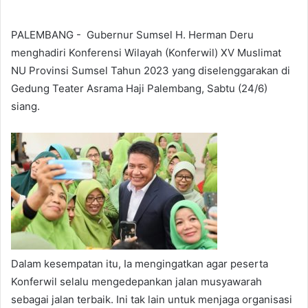
PALEMBANG - Gubernur Sumsel H. Herman Deru
menghadiri Konferensi Wilayah (Konferwil) XV Muslimat
NU Provinsi Sumsel Tahun 2023 yang diselenggarakan di
Gedung Teater Asrama Haji Palembang, Sabtu (24/6)
siang.
Dalam kesempatan itu, Ia mengingatkan agar peserta
Konferwil selalu mengedepankan jalan musyawarah
sebagai jalan terbaik. Ini tak lain untuk menjaga organisasi